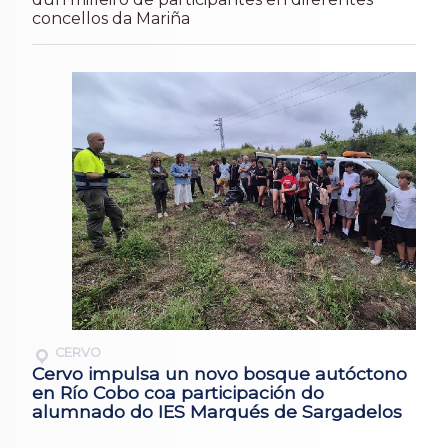
concellos da Mariña
CERVO
Cervo impulsa un novo bosque autóctono
en Río Cobo coa participación do
alumnado do IES Marqués de Sargadelos