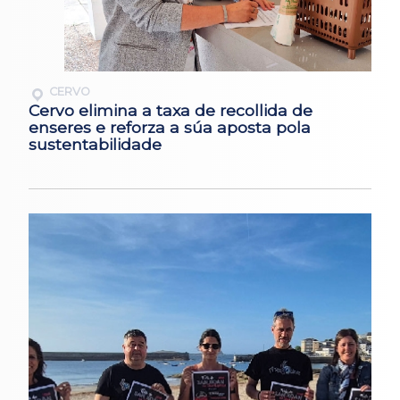
CERVO
Cervo elimina a taxa de recollida de
enseres e reforza a súa aposta pola
sustentabilidade