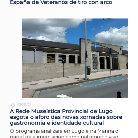
España de Veteranos de tiro con arco
CERVO
A Rede Museística Provincial de Lugo
esgota o aforo das novas xornadas sobre
gastronomía e identidade cultural
O programa analizará en Lugo e na Mariña o
papel da alimentación como patrimonio vivo,