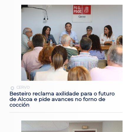
CERVO
Besteiro reclama axilidade para o futuro
de Alcoa e pide avances no forno de
cocción