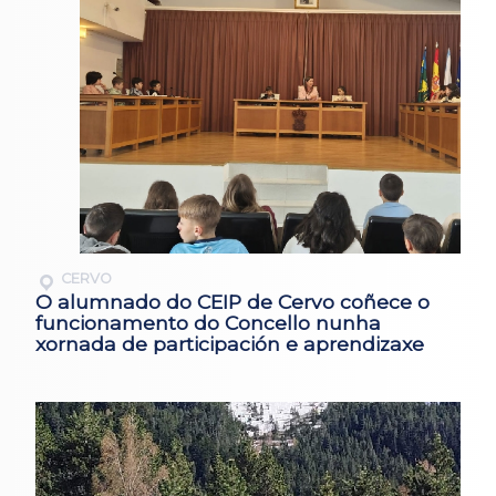
CERVO
O alumnado do CEIP de Cervo coñece o
funcionamento do Concello nunha
xornada de participación e aprendizaxe