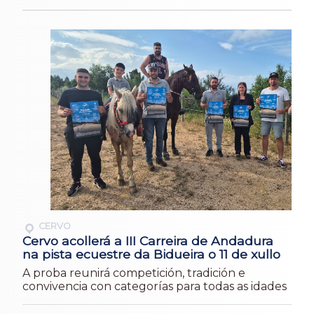
CERVO
Cervo acollerá a III Carreira de Andadura
na pista ecuestre da Bidueira o 11 de xullo
A proba reunirá competición, tradición e
convivencia con categorías para todas as idades