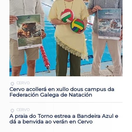
CERVO
Cervo acollerá en xullo dous campus da
Federación Galega de Natación
CERVO
A praia do Torno estrea a Bandeira Azul e
dá a benvida ao verán en Cervo