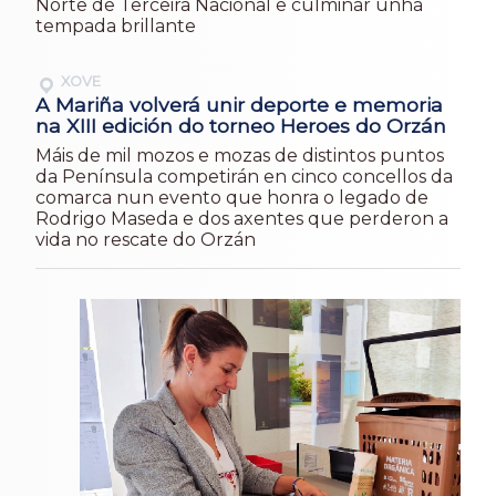
Norte de Terceira Nacional e culminar unha
tempada brillante
XOVE
A Mariña volverá unir deporte e memoria
na XIII edición do torneo Heroes do Orzán
Máis de mil mozos e mozas de distintos puntos
da Península competirán en cinco concellos da
comarca nun evento que honra o legado de
Rodrigo Maseda e dos axentes que perderon a
vida no rescate do Orzán