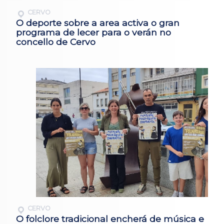
CERVO
O deporte sobre a area activa o gran
programa de lecer para o verán no
concello de Cervo
CERVO
O folclore tradicional encherá de música e