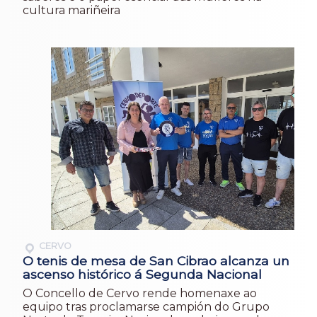
cultura mariñeira
CERVO
O tenis de mesa de San Cibrao alcanza un
ascenso histórico á Segunda Nacional
O Concello de Cervo rende homenaxe ao
equipo tras proclamarse campión do Grupo