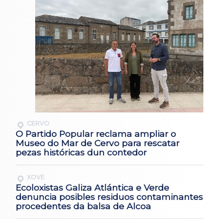
CERVO
O Partido Popular reclama ampliar o
Museo do Mar de Cervo para rescatar
pezas históricas dun contedor
XOVE
Ecoloxistas Galiza Atlántica e Verde
denuncia posibles residuos contaminantes
procedentes da balsa de Alcoa