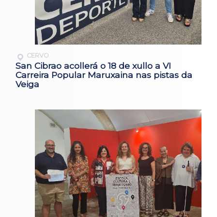
CERVO
San Cibrao acollerá o 18 de xullo a VI
Carreira Popular Maruxaina nas pistas da
Veiga