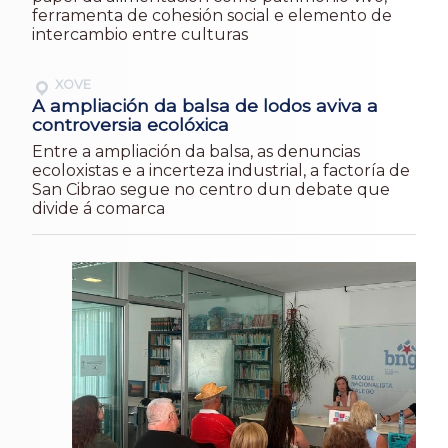
ferramenta de cohesión social e elemento de
intercambio entre culturas
XOVE
A ampliación da balsa de lodos aviva a
controversia ecolóxica
Entre a ampliación da balsa, as denuncias
ecoloxistas e a incerteza industrial, a factoría de
San Cibrao segue no centro dun debate que
divide á comarca