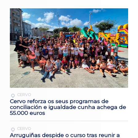
CERVO
Cervo reforza os seus programas de
conciliación e igualdade cunha achega de
55.000 euros
CERVO
Arruguiñas despide o curso tras reunir a