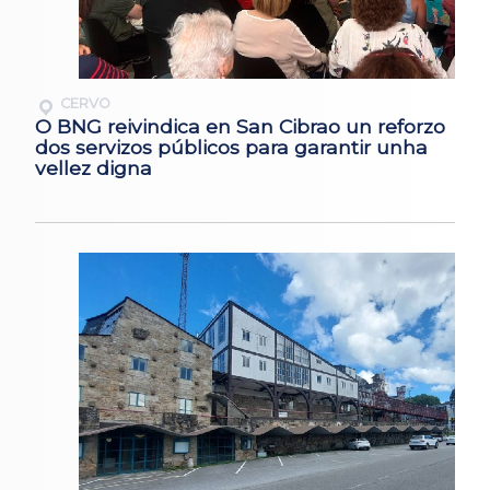
CERVO
O BNG reivindica en San Cibrao un reforzo
dos servizos públicos para garantir unha
vellez digna