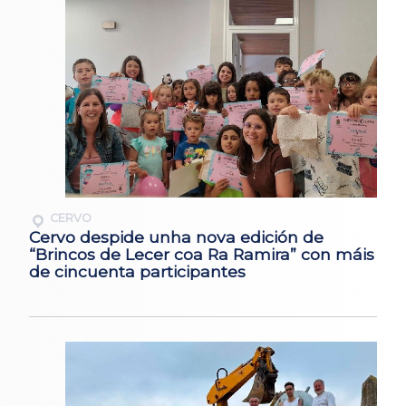
CERVO
Cervo despide unha nova edición de
“Brincos de Lecer coa Ra Ramira” con máis
de cincuenta participantes