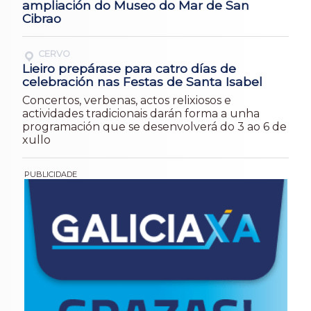
ampliación do Museo do Mar de San
Cibrao
CERVO
Lieiro prepárase para catro días de
celebración nas Festas de Santa Isabel
Concertos, verbenas, actos relixiosos e
actividades tradicionais darán forma a unha
programación que se desenvolverá do 3 ao 6 de
xullo