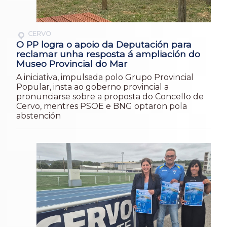
CERVO
O PP logra o apoio da Deputación para
reclamar unha resposta á ampliación do
Museo Provincial do Mar
A iniciativa, impulsada polo Grupo Provincial
Popular, insta ao goberno provincial a
pronunciarse sobre a proposta do Concello de
Cervo, mentres PSOE e BNG optaron pola
abstención