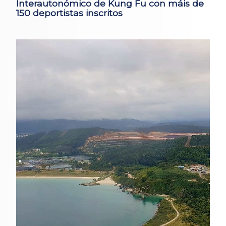
Interautonómico de Kung Fu con máis de
150 deportistas inscritos