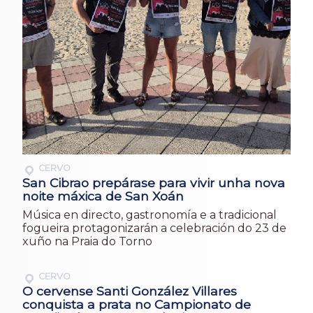
CERVO
San Cibrao prepárase para vivir unha nova
noite máxica de San Xoán
Música en directo, gastronomía e a tradicional
fogueira protagonizarán a celebración do 23 de
xuño na Praia do Torno
CERVO
O cervense Santi González Villares
conquista a prata no Campionato de