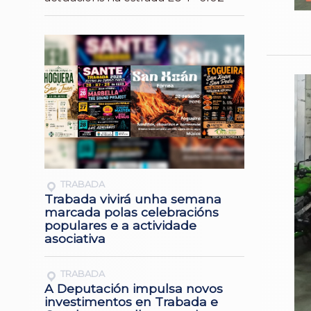
TRABADA
Trabada vivirá unha semana
marcada polas celebracións
populares e a actividade
asociativa
TRABADA
A Deputación impulsa novos
investimentos en Trabada e