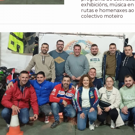
exhibicións, música en 
rutas e homenaxes ao
colectivo moteiro