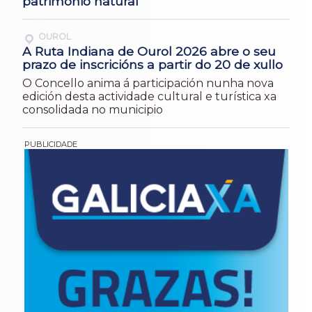
patrimonio natural
OUROL
A Ruta Indiana de Ourol 2026 abre o seu
prazo de inscricións a partir do 20 de xullo
O Concello anima á participación nunha nova
edición desta actividade cultural e turística xa
consolidada no municipio