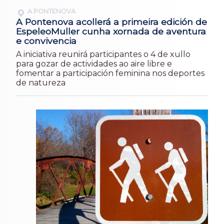
A PONTENOVA
A Pontenova acollerá a primeira edición de
EspeleoMuller cunha xornada de aventura
e convivencia
A iniciativa reunirá participantes o 4 de xullo
para gozar de actividades ao aire libre e
fomentar a participación feminina nos deportes
de natureza