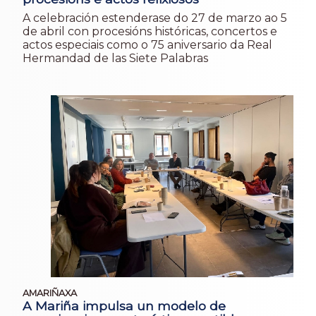
A celebración estenderase do 27 de marzo ao 5
de abril con procesións históricas, concertos e
actos especiais como o 75 aniversario da Real
Hermandad de las Siete Palabras
AMARIÑAXA
A Mariña impulsa un modelo de