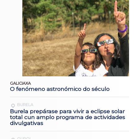
GALICIAXA
O fenómeno astronómico do século
BURELA
Burela prepárase para vivir a eclipse solar
total cun amplo programa de actividades
divulgativas
OUROL