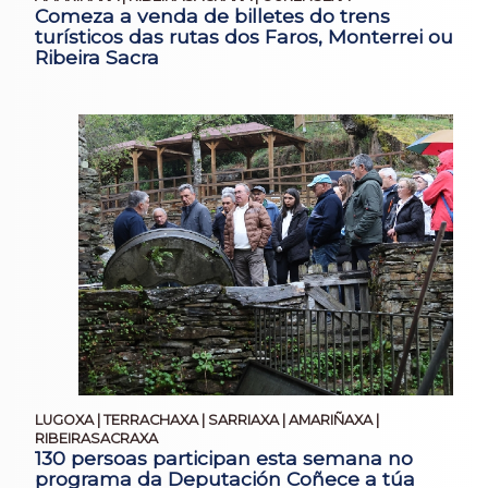
Comeza a venda de billetes do trens
turísticos das rutas dos Faros, Monterrei ou
Ribeira Sacra
LUGOXA | TERRACHAXA | SARRIAXA | AMARIÑAXA |
RIBEIRASACRAXA
130 persoas participan esta semana no
programa da Deputación Coñece a túa