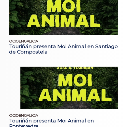
OCIOENGALICIA
Touriñán presenta Moi Animal en Santiago
de Compostela
OCIOENGALICIA
Touriñán presenta Moi Animal en
Pontevedra