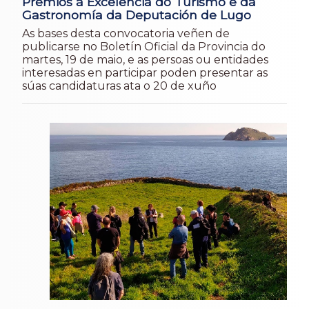
Premios á Excelencia do Turismo e da
Gastronomía da Deputación de Lugo
As bases desta convocatoria veñen de
publicarse no Boletín Oficial da Provincia do
martes, 19 de maio, e as persoas ou entidades
interesadas en participar poden presentar as
súas candidaturas ata o 20 de xuño