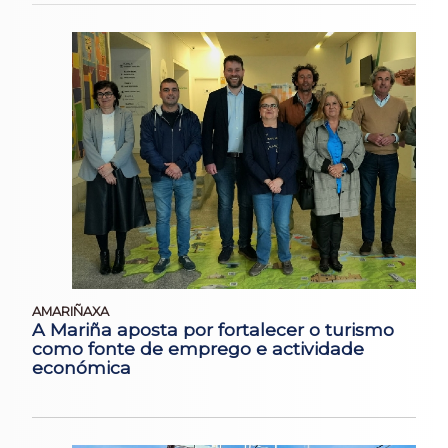
AMARIÑAXA
A Mariña aposta por fortalecer o turismo
como fonte de emprego e actividade
económica