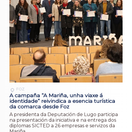
FOZ
A campaña “A Mariña, unha viaxe á
identidade” reivindica a esencia turística
da comarca desde Foz
A presidenta da Deputación de Lugo participa
na presentación da iniciativa e na entrega dos
diplomas SICTED a 26 empresas e servizos da
Mariña