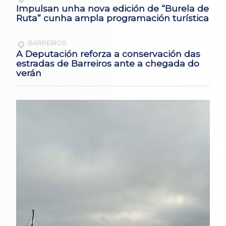
Impulsan unha nova edición de “Burela de
Ruta” cunha ampla programación turística
BARREIROS
A Deputación reforza a conservación das
estradas de Barreiros ante a chegada do
verán