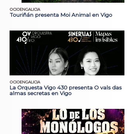
OCIOENGALICIA
Touriñán presenta Moi Animal en Vigo
OCIOENGALICIA
La Orquesta Vigo 430 presenta O vals das
almas secretas en Vigo