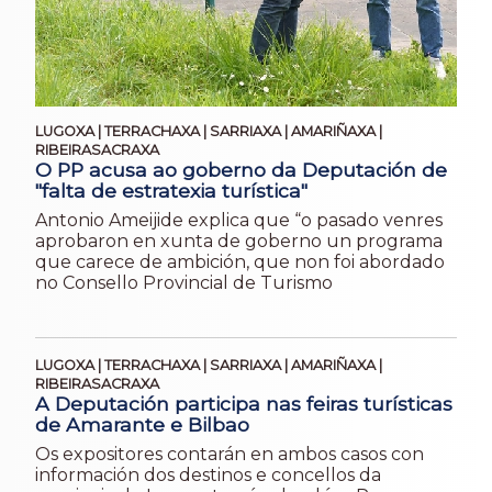
LUGOXA | TERRACHAXA | SARRIAXA | AMARIÑAXA |
RIBEIRASACRAXA
O PP acusa ao goberno da Deputación de
"falta de estratexia turística"
Antonio Ameijide explica que “o pasado venres
aprobaron en xunta de goberno un programa
que carece de ambición, que non foi abordado
no Consello Provincial de Turismo
LUGOXA | TERRACHAXA | SARRIAXA | AMARIÑAXA |
RIBEIRASACRAXA
A Deputación participa nas feiras turísticas
de Amarante e Bilbao
Os expositores contarán en ambos casos con
información dos destinos e concellos da