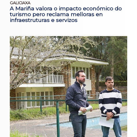
GALICIAXA
A Mariña valora o impacto económico do
turismo pero reclama melloras en
infraestruturas e servizos