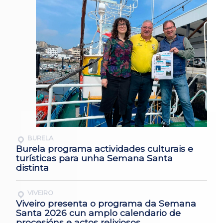
BURELA
Burela programa actividades culturais e
turísticas para unha Semana Santa
distinta
VIVEIRO
Viveiro presenta o programa da Semana
Santa 2026 cun amplo calendario de
procesións e actos relixiosos