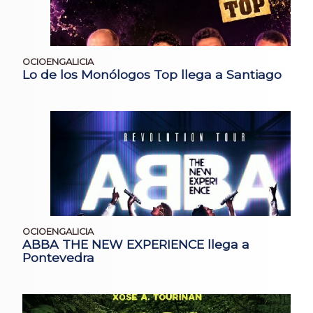
OCIOENGALICIA
Lo de los Monólogos Top llega a Santiago
OCIOENGALICIA
ABBA THE NEW EXPERIENCE llega a
Pontevedra