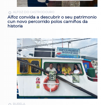
ALFOZ DO CASTRODOURO
Alfoz convida a descubrir o seu patrimonio
cun novo percorrido polos camiños da
historia
BURELA