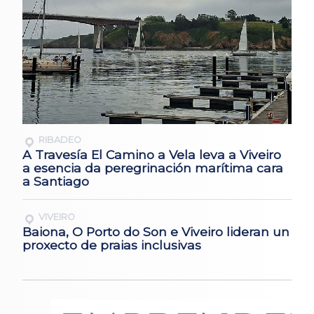
RIBADEO
A Travesía El Camino a Vela leva a Viveiro
a esencia da peregrinación marítima cara
a Santiago
VIVEIRO
Baiona, O Porto do Son e Viveiro lideran un
proxecto de praias inclusivas