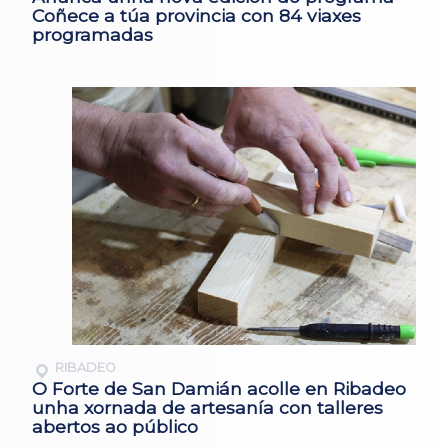
Coñece a túa provincia con 84 viaxes
programadas
RIBADEO
O Forte de San Damián acolle en Ribadeo
unha xornada de artesanía con talleres
abertos ao público