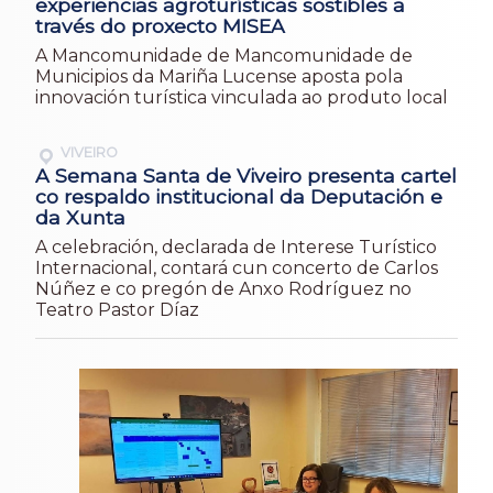
experiencias agroturísticas sostibles a
través do proxecto MISEA
A Mancomunidade de Mancomunidade de
Municipios da Mariña Lucense aposta pola
innovación turística vinculada ao produto local
VIVEIRO
A Semana Santa de Viveiro presenta cartel
co respaldo institucional da Deputación e
da Xunta
A celebración, declarada de Interese Turístico
Internacional, contará cun concerto de Carlos
Núñez e co pregón de Anxo Rodríguez no
Teatro Pastor Díaz