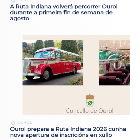
A Ruta Indiana volverá percorrer Ourol
durante a primeira fin de semana de
agosto
OUROL
Ourol prepara a Ruta Indiana 2026 cunha
nova apertura de inscricións en xullo