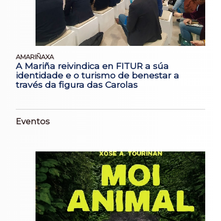
AMARIÑAXA
A Mariña reivindica en FITUR a súa
identidade e o turismo de benestar a
través da figura das Carolas
Eventos