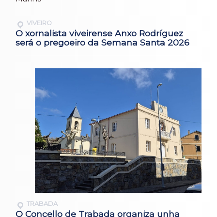
VIVEIRO
O xornalista viveirense Anxo Rodríguez
será o pregoeiro da Semana Santa 2026
TRABADA
O Concello de Trabada organiza unha