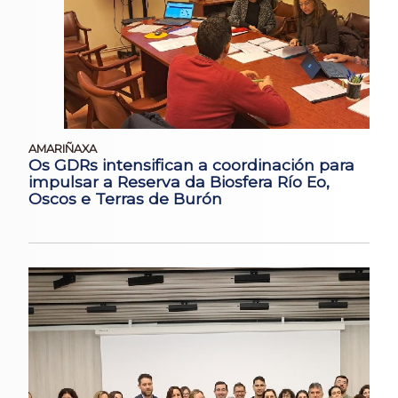
AMARIÑAXA
Os GDRs intensifican a coordinación para
impulsar a Reserva da Biosfera Río Eo,
Oscos e Terras de Burón