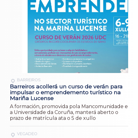
BARREIROS
Barreiros acollerá un curso de verán para
impulsar o emprendemento turístico na
Mariña Lucense
A formación, promovida pola Mancomunidade e
a Universidade da Coruña, manterá aberto o
prazo de matrícula ata o 5 de xullo
VEGADEO