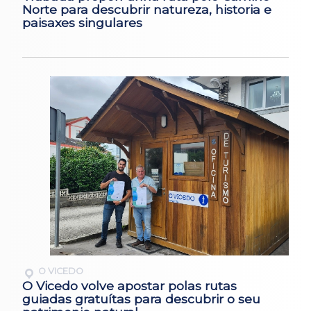
Norte para descubrir natureza, historia e
paisaxes singulares
O VICEDO
O Vicedo volve apostar polas rutas
guiadas gratuítas para descubrir o seu