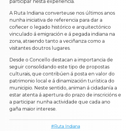
participar nesta experiencia.
A Ruta Indiana converteuse nos últimos anos
nunha iniciativa de referencia para dar a
coñecer o legado histórico e arquitectónico
vinculado á emigración e á pegada indiana na
zona, atraendo tanto a veciñanza como a
visitantes doutros lugares.
Desde o Concello destacan a importancia de
seguir consolidando este tipo de propostas
culturais, que contribúen á posta en valor do
patrimonio local e á dinamización turística do
municipio. Neste sentido, animan á cidadanía a
estar atenta á apertura do prazo de inscricións e
a participar nunha actividade que cada ano
gaña maior interese.
Ruta Indiana