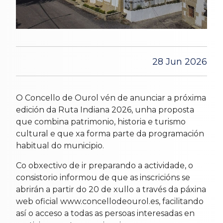
28 Jun 2026
O Concello de Ourol vén de anunciar a próxima
edición da Ruta Indiana 2026, unha proposta
que combina patrimonio, historia e turismo
cultural e que xa forma parte da programación
habitual do municipio.
Co obxectivo de ir preparando a actividade, o
consistorio informou de que as inscricións se
abrirán a partir do 20 de xullo a través da páxina
web oficial www.concellodeourol.es, facilitando
así o acceso a todas as persoas interesadas en