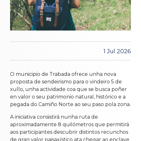
1 Jul 2026
O municipio de Trabada ofrece unha nova
proposta de sendeirismo para o vindeiro 5 de
xullo, unha actividade coa que se busca poñer
en valor o seu patrimonio natural, histórico e a
pegada do Camiño Norte ao seu paso pola zona.
A iniciativa consistirá nunha ruta de
aproximadamente 8 quilómetros que permitirá
aos participantes descubrir distintos recunchos
de gran valor paisaxístico ata chegar ao enclave