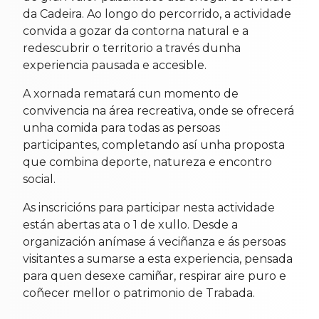
da Cadeira. Ao longo do percorrido, a actividade
convida a gozar da contorna natural e a
redescubrir o territorio a través dunha
experiencia pausada e accesible.
A xornada rematará cun momento de
convivencia na área recreativa, onde se ofrecerá
unha comida para todas as persoas
participantes, completando así unha proposta
que combina deporte, natureza e encontro
social.
As inscricións para participar nesta actividade
están abertas ata o 1 de xullo. Desde a
organización anímase á veciñanza e ás persoas
visitantes a sumarse a esta experiencia, pensada
para quen desexe camiñar, respirar aire puro e
coñecer mellor o patrimonio de Trabada.