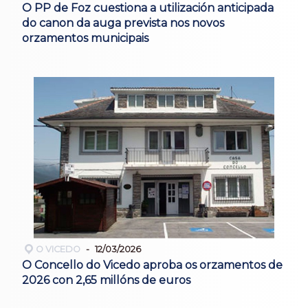
O PP de Foz cuestiona a utilización anticipada
do canon da auga prevista nos novos
orzamentos municipais
O VICEDO
12/03/2026
O Concello do Vicedo aproba os orzamentos de
2026 con 2,65 millóns de euros