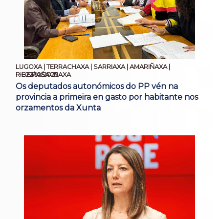
LUGOXA | TERRACHAXA | SARRIAXA | AMARIÑAXA |
22/10/2025
RIBEIRASACRAXA
Os deputados autonómicos do PP vén na
provincia a primeira en gasto por habitante nos
orzamentos da Xunta