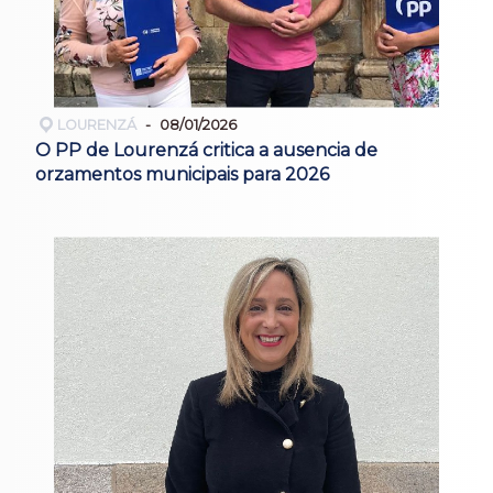
LOURENZÁ
08/01/2026
O PP de Lourenzá critica a ausencia de
orzamentos municipais para 2026