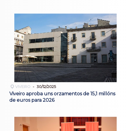
VIVEIRO
30/12/2025
Viveiro aproba uns orzamentos de 15,1 millóns
de euros para 2026