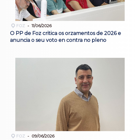
FOZ
11/06/2026
O PP de Foz critica os orzamentos de 2026 e
anuncia o seu voto en contra no pleno
FOZ
09/06/2026