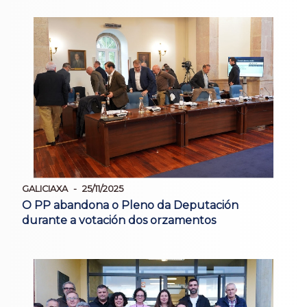
GALICIAXA
25/11/2025
O PP abandona o Pleno da Deputación
durante a votación dos orzamentos