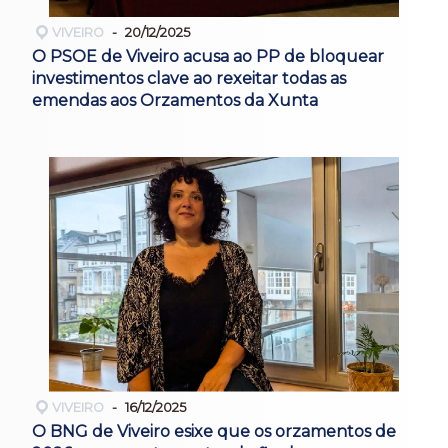
VIVEIRO
20/12/2025
O PSOE de Viveiro acusa ao PP de bloquear
investimentos clave ao rexeitar todas as
emendas aos Orzamentos da Xunta
VIVEIRO
16/12/2025
O BNG de Viveiro esixe que os orzamentos de