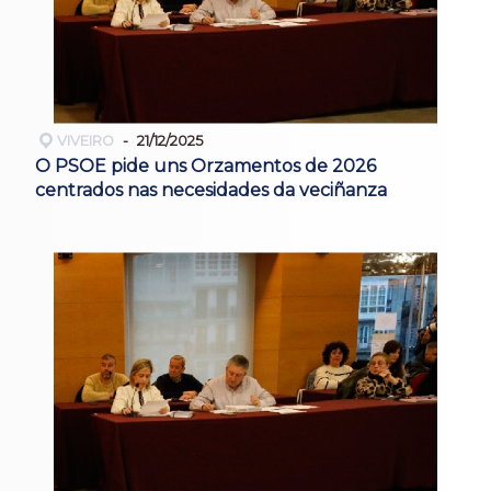
VIVEIRO
21/12/2025
O PSOE pide uns Orzamentos de 2026
centrados nas necesidades da veciñanza