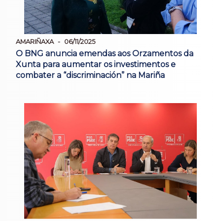
AMARIÑAXA
06/11/2025
O BNG anuncia emendas aos Orzamentos da
Xunta para aumentar os investimentos e
combater a “discriminación” na Mariña