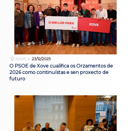
XOVE
23/12/2025
O PSOE de Xove cualifica os Orzamentos de
2026 como continuístas e sen proxecto de
futuro