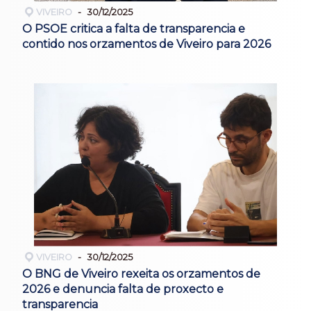
VIVEIRO
30/12/2025
O PSOE critica a falta de transparencia e
contido nos orzamentos de Viveiro para 2026
VIVEIRO
30/12/2025
O BNG de Viveiro rexeita os orzamentos de
2026 e denuncia falta de proxecto e
transparencia