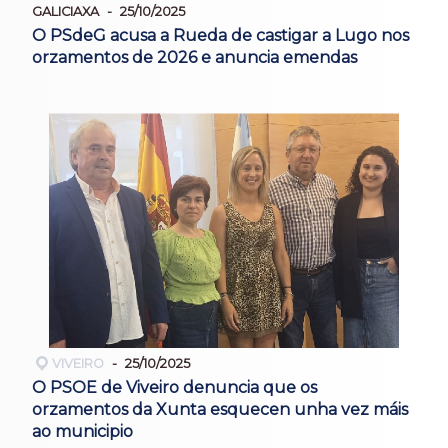
GALICIAXA
25/10/2025
O PSdeG acusa a Rueda de castigar a Lugo nos
orzamentos de 2026 e anuncia emendas
VIVEIRO
25/10/2025
O PSOE de Viveiro denuncia que os
orzamentos da Xunta esquecen unha vez máis
ao municipio