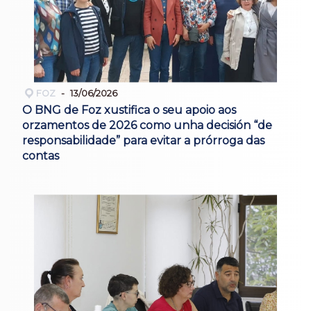
FOZ
13/06/2026
O BNG de Foz xustifica o seu apoio aos
orzamentos de 2026 como unha decisión “de
responsabilidade” para evitar a prórroga das
contas