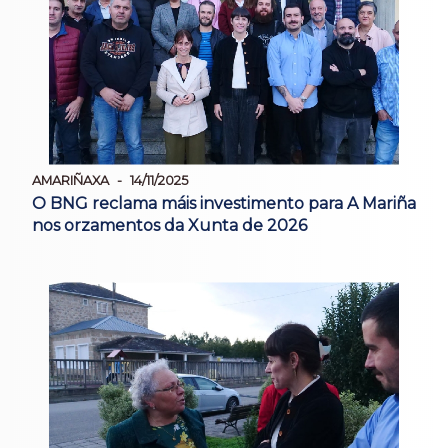
AMARIÑAXA
14/11/2025
O BNG reclama máis investimento para A Mariña
nos orzamentos da Xunta de 2026