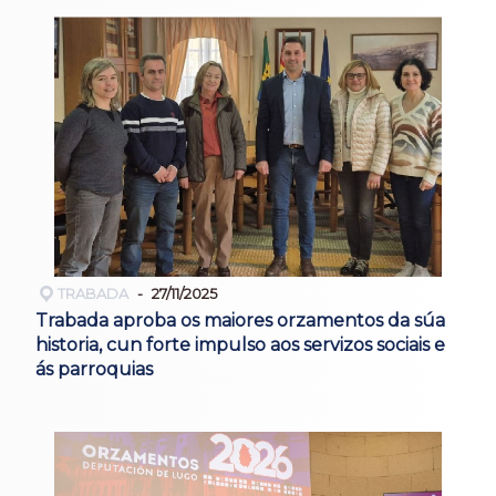
TRABADA
27/11/2025
Trabada aproba os maiores orzamentos da súa
historia, cun forte impulso aos servizos sociais e
ás parroquias