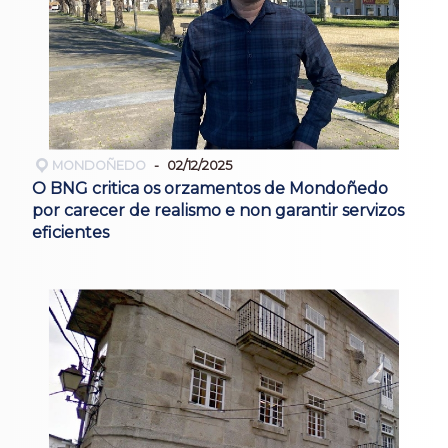
MONDOÑEDO
02/12/2025
O BNG critica os orzamentos de Mondoñedo
por carecer de realismo e non garantir servizos
eficientes