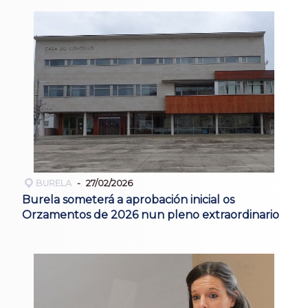
BURELA
27/02/2026
Burela someterá a aprobación inicial os
Orzamentos de 2026 nun pleno extraordinario