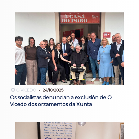
O VICEDO
24/10/2025
Os socialistas denuncian a exclusión de O
Vicedo dos orzamentos da Xunta