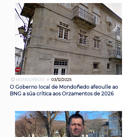
MONDOÑEDO
03/12/2025
O Goberno local de Mondoñedo afeoulle ao
BNG a súa crítica aos Orzamentos de 2026