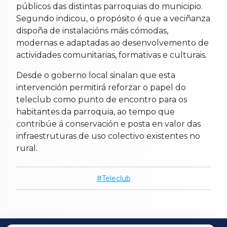
públicos das distintas parroquias do municipio.
Segundo indicou, o propósito é que a veciñanza
dispoña de instalacións máis cómodas,
modernas e adaptadas ao desenvolvemento de
actividades comunitarias, formativas e culturais.
Desde o goberno local sinalan que esta
intervención permitirá reforzar o papel do
teleclub como punto de encontro para os
habitantes da parroquia, ao tempo que
contribúe á conservación e posta en valor das
infraestruturas de uso colectivo existentes no
rural.
Teleclub