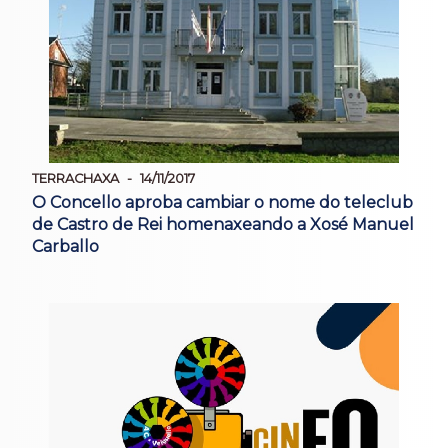
TERRACHAXA
14/11/2017
O Concello aproba cambiar o nome do teleclub
de Castro de Rei homenaxeando a Xosé Manuel
Carballo