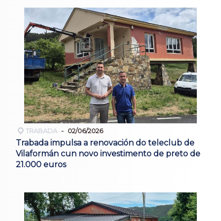
TRABADA
02/06/2026
Trabada impulsa a renovación do teleclub de
Vilaformán cun novo investimento de preto de
21.000 euros