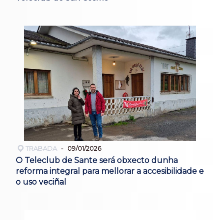
TRABADA
09/01/2026
O Teleclub de Sante será obxecto dunha
reforma integral para mellorar a accesibilidade e
o uso veciñal