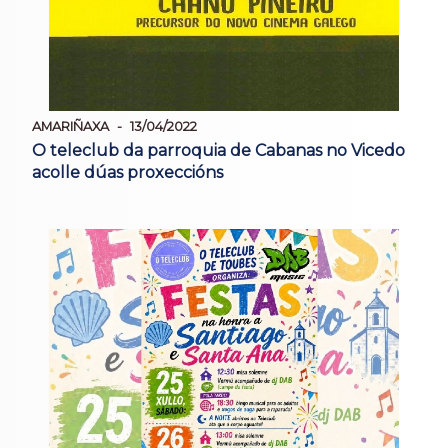
AMARIÑAXA
13/04/2022
O teleclub da parroquia de Cabanas no Vicedo
acolle dúas proxeccións