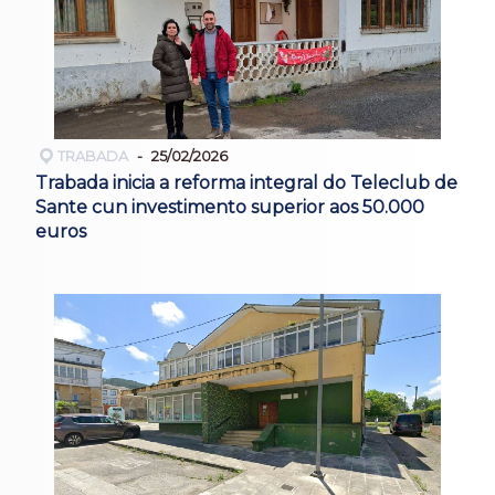
TRABADA
25/02/2026
Trabada inicia a reforma integral do Teleclub de
Sante cun investimento superior aos 50.000
euros