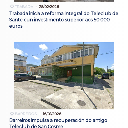
TRABADA
25/02/2026
Trabada inicia a reforma integral do Teleclub de
Sante cun investimento superior aos 50.000
euros
BARREIROS
16/01/2026
Barreiros impulsa a recuperación do antigo
Teleclub de San Cosme