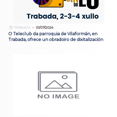
TRABADA
01/07/2024
O Teleclub da parroquia de Vilaformán, en
Trabada, ofrece un obradoiro de dixitalización