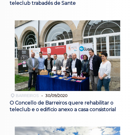
teleclub trabadés de Sante
BARREIROS
30/09/2020
O Concello de Barreiros quere rehabilitar o
teleclub e o edificio anexo a casa consistorial