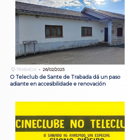
TRABADA
26/02/2025
O Teleclub de Sante de Trabada dá un paso
adiante en accesibilidade e renovación