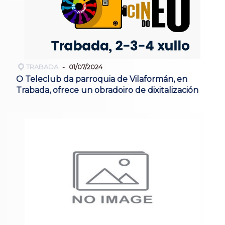
TRABADA
01/07/2024
O Teleclub da parroquia de Vilaformán, en
Trabada, ofrece un obradoiro de dixitalización