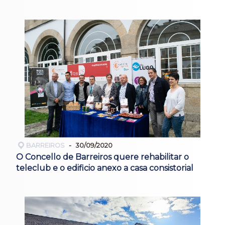
BARREIROS
30/09/2020
O Concello de Barreiros quere rehabilitar o
teleclub e o edificio anexo a casa consistorial