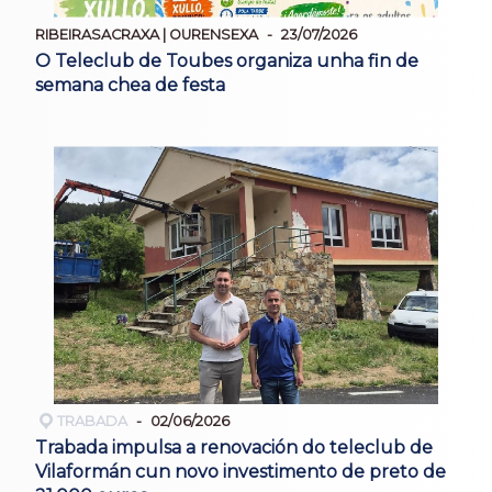
RIBEIRASACRAXA | OURENSEXA
23/07/2026
O Teleclub de Toubes organiza unha fin de
semana chea de festa
TRABADA
02/06/2026
Trabada impulsa a renovación do teleclub de
Vilaformán cun novo investimento de preto de