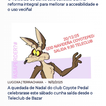
reforma integral para mellorar a accesibilidade e
o uso veciñal
LUGOXA | TERRACHAXA
16/12/2025
A quedada de Nadal do club Coyote Pedal
celebrarase este sábado cunha saída desde o
Teleclub de Bazar