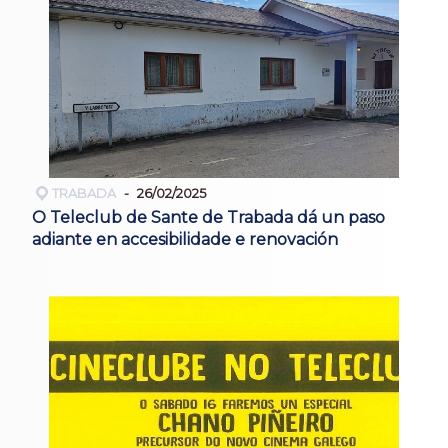
TRABADA
26/02/2025
O Teleclub de Sante de Trabada dá un paso
adiante en accesibilidade e renovación