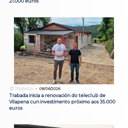
21.000 euros
TRABADA
08/06/2026
Trabada inicia a renovación do teleclub de
Vilapena cun investimento próximo aos 35.000
euros