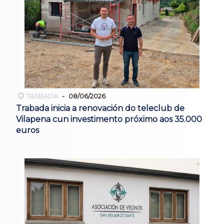
TRABADA
08/06/2026
Trabada inicia a renovación do teleclub de
Vilapena cun investimento próximo aos 35.000
euros