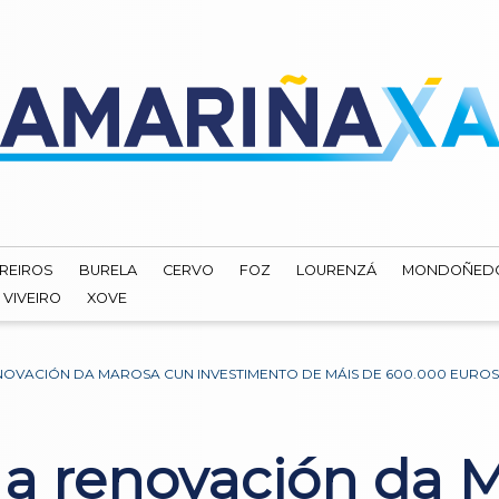
REIROS
BURELA
CERVO
FOZ
LOURENZÁ
MONDOÑED
VIVEIRO
XOVE
NOVACIÓN DA MAROSA CUN INVESTIMENTO DE MÁIS DE 600.000 EURO
 a renovación da 