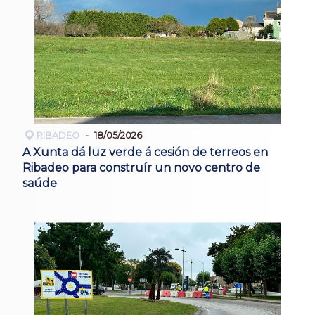
RIBADEO
18/05/2026
A Xunta dá luz verde á cesión de terreos en
Ribadeo para construír un novo centro de
saúde