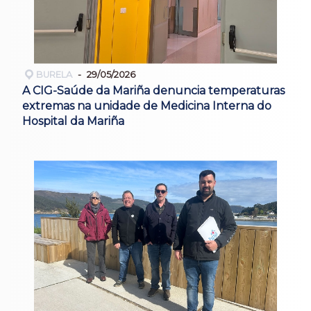
BURELA
29/05/2026
A CIG-Saúde da Mariña denuncia temperaturas
extremas na unidade de Medicina Interna do
Hospital da Mariña