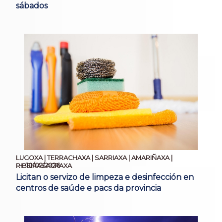
sábados
LUGOXA | TERRACHAXA | SARRIAXA | AMARIÑAXA |
10/02/2026
RIBEIRASACRAXA
Licitan o servizo de limpeza e desinfección en
centros de saúde e pacs da provincia