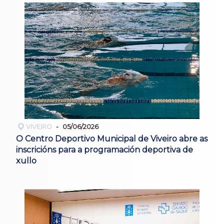
VIVEIRO
05/06/2026
O Centro Deportivo Municipal de Viveiro abre as
inscricións para a programación deportiva de
xullo