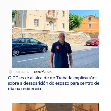
TRABADA
05/07/2026
O PP esixe al alcalde de Trabada explicacións
sobre a desaparición do espazo para centro de
día na residencia