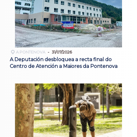
A PONTENOVA
31/07/2026
A Deputación desbloquea a recta final do
Centro de Atención a Maiores da Pontenova