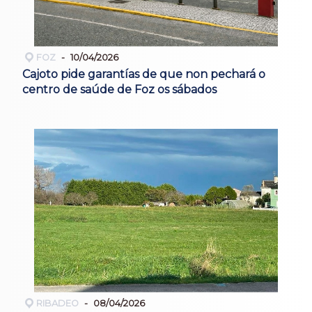
FOZ
10/04/2026
Cajoto pide garantías de que non pechará o
centro de saúde de Foz os sábados
RIBADEO
08/04/2026