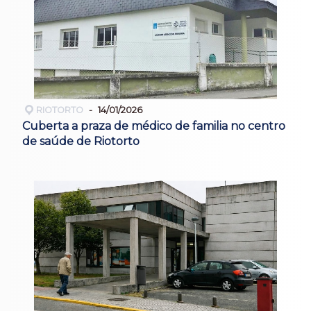
RIOTORTO
14/01/2026
Cuberta a praza de médico de familia no centro
de saúde de Riotorto