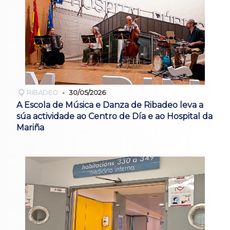
RIBADEO
30/05/2026
A Escola de Música e Danza de Ribadeo leva a
súa actividade ao Centro de Día e ao Hospital da
Mariña