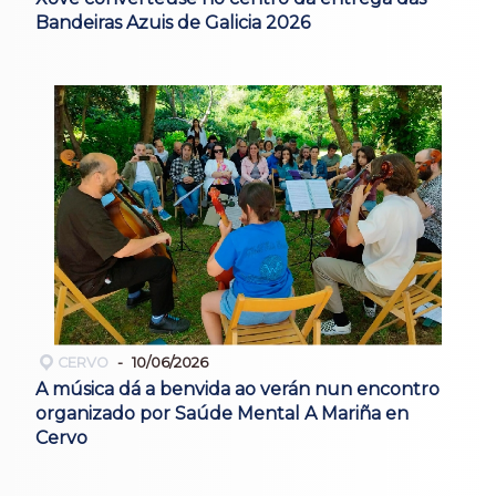
Bandeiras Azuis de Galicia 2026
CERVO
10/06/2026
A música dá a benvida ao verán nun encontro
organizado por Saúde Mental A Mariña en
Cervo