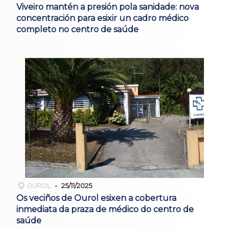
Viveiro mantén a presión pola sanidade: nova
concentración para esixir un cadro médico
completo no centro de saúde
OUROL
25/11/2025
Os veciños de Ourol esixen a cobertura
inmediata da praza de médico do centro de
saúde