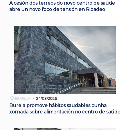
A cesión dos terreos do novo centro de saúde
abre un novo foco de tensión en Ribadeo
BURELA
24/03/2026
Burela promove hábitos saudables cunha
xornada sobre alimentación no centro de saúde