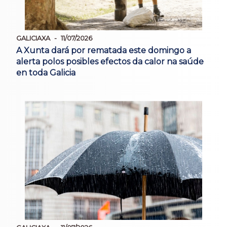
GALICIAXA
11/07/2026
A Xunta dará por rematada este domingo a
alerta polos posibles efectos da calor na saúde
en toda Galicia