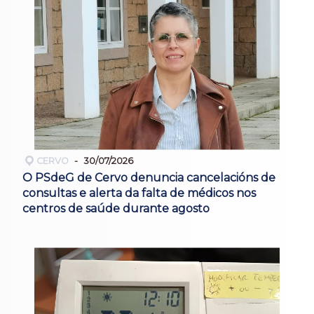
CERVO
30/07/2026
O PSdeG de Cervo denuncia cancelacións de
consultas e alerta da falta de médicos nos
centros de saúde durante agosto