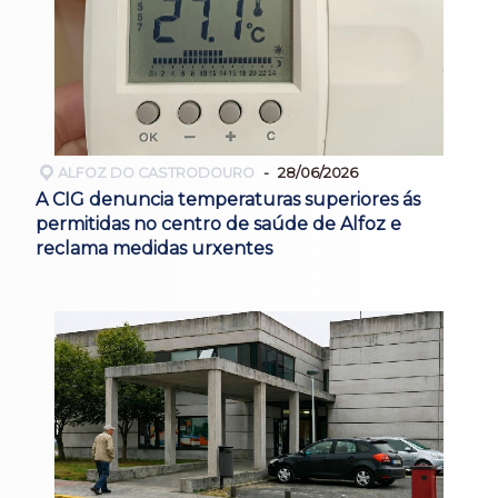
ALFOZ DO CASTRODOURO
28/06/2026
A CIG denuncia temperaturas superiores ás
permitidas no centro de saúde de Alfoz e
reclama medidas urxentes