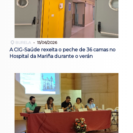
BURELA
15/06/2026
A CIG-Saúde rexeita o peche de 36 camas no
Hospital da Mariña durante o verán