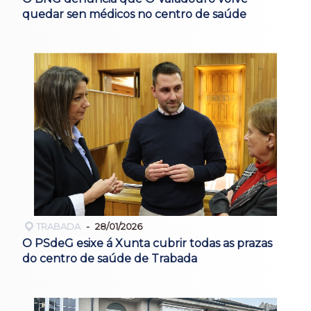
quedar sen médicos no centro de saúde
TRABADA
28/01/2026
O PSdeG esixe á Xunta cubrir todas as prazas
do centro de saúde de Trabada