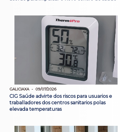
GALICIAXA
09/07/2026
CIG Saúde advirte dos riscos para usuarios e
traballadores dos centros sanitarios polas
elevada temperaturas