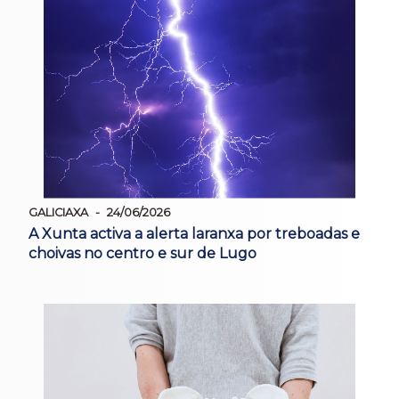
GALICIAXA
24/06/2026
A Xunta activa a alerta laranxa por treboadas e
choivas no centro e sur de Lugo