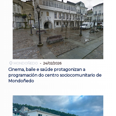
MONDOÑEDO
24/02/2026
Cinema, baile e saúde protagonizan a
programación do centro sociocomunitario de
Mondoñedo