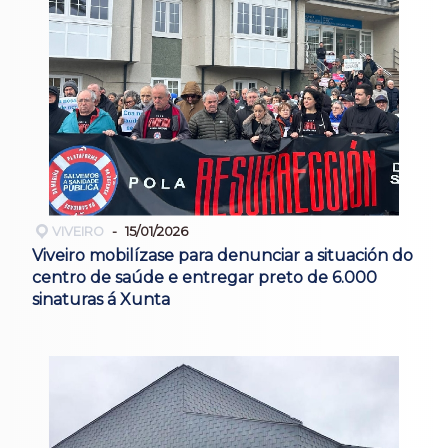
VIVEIRO
15/01/2026
Viveiro mobilízase para denunciar a situación do
centro de saúde e entregar preto de 6.000
sinaturas á Xunta