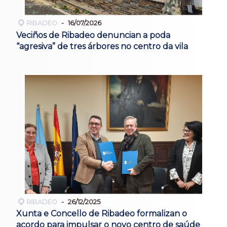
RIBADEO
16/07/2026
Veciños de Ribadeo denuncian a poda
“agresiva” de tres árbores no centro da vila
RIBADEO
26/12/2025
Xunta e Concello de Ribadeo formalizan o
acordo para impulsar o novo centro de saúde