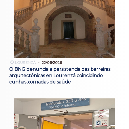
LOURENZÁ
22/06/2026
O BNG denuncia a persistencia das barreiras
arquitectónicas en Lourenzá coincidindo
cunhas xornadas de saúde