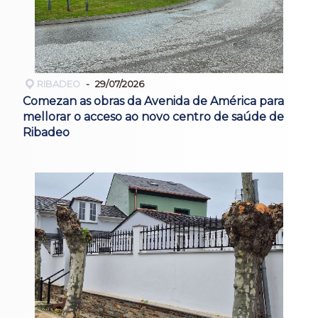
RIBADEO
29/07/2026
Comezan as obras da Avenida de América para
mellorar o acceso ao novo centro de saúde de
Ribadeo