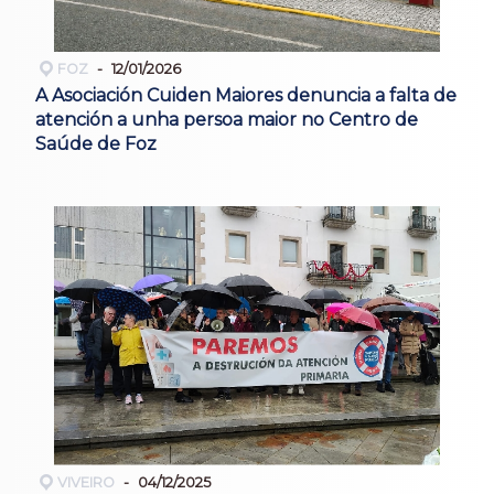
FOZ
12/01/2026
A Asociación Cuiden Maiores denuncia a falta de
atención a unha persoa maior no Centro de
Saúde de Foz
VIVEIRO
04/12/2025