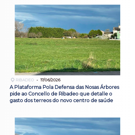
RIBADEO
17/06/2026
A Plataforma Pola Defensa das Nosas Árbores
pide ao Concello de Ribadeo que detalle o
gasto dos terreos do novo centro de saúde