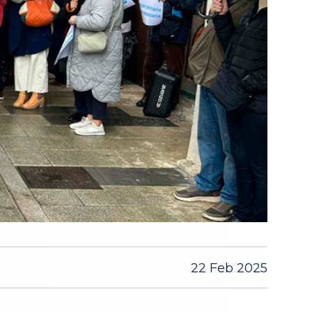
22 Feb 2025