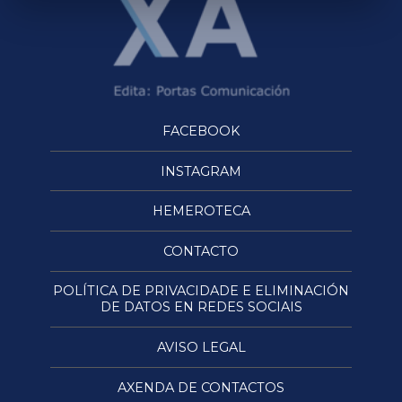
FACEBOOK
INSTAGRAM
HEMEROTECA
CONTACTO
POLÍTICA DE PRIVACIDADE E ELIMINACIÓN
DE DATOS EN REDES SOCIAIS
AVISO LEGAL
AXENDA DE CONTACTOS