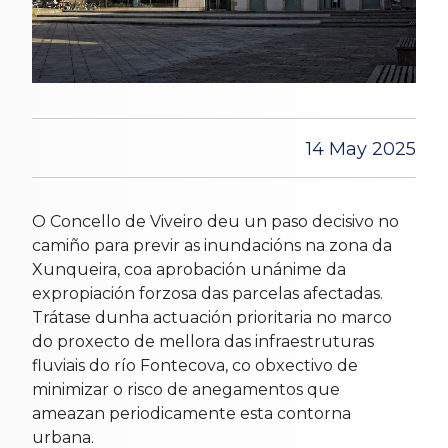
14 May 2025
O Concello de Viveiro deu un paso decisivo no
camiño para previr as inundacións na zona da
Xunqueira, coa aprobación unánime da
expropiación forzosa das parcelas afectadas.
Trátase dunha actuación prioritaria no marco
do proxecto de mellora das infraestruturas
fluviais do río Fontecova, co obxectivo de
minimizar o risco de anegamentos que
ameazan periodicamente esta contorna
urbana.