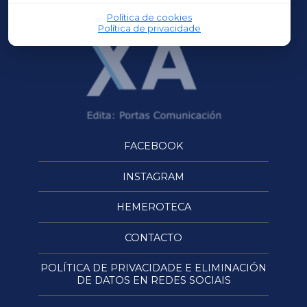
Política de cookies
Política de privacidade
FACEBOOK
INSTAGRAM
HEMEROTECA
CONTACTO
POLÍTICA DE PRIVACIDADE E ELIMINACIÓN
DE DATOS EN REDES SOCIAIS