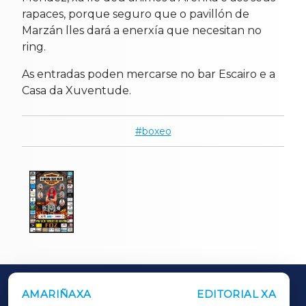
rapaces, porque seguro que o pavillón de
Marzán lles dará a enerxía que necesitan no
ring.
As entradas poden mercarse no bar Escairo e a
Casa da Xuventude.
boxeo
AMARIÑAXA
EDITORIAL XA
OUTROS PERIÓDICOS