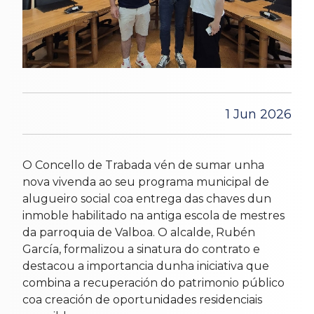
1 Jun 2026
O Concello de Trabada vén de sumar unha
nova vivenda ao seu programa municipal de
alugueiro social coa entrega das chaves dun
inmoble habilitado na antiga escola de mestres
da parroquia de Valboa. O alcalde, Rubén
García, formalizou a sinatura do contrato e
destacou a importancia dunha iniciativa que
combina a recuperación do patrimonio público
coa creación de oportunidades residenciais