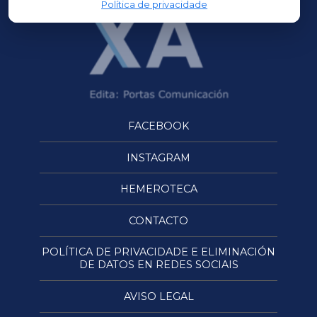
Política de privacidade
FACEBOOK
INSTAGRAM
HEMEROTECA
CONTACTO
POLÍTICA DE PRIVACIDADE E ELIMINACIÓN
DE DATOS EN REDES SOCIAIS
AVISO LEGAL