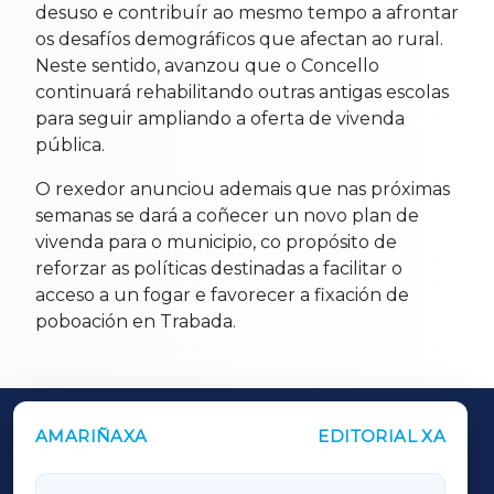
desuso e contribuír ao mesmo tempo a afrontar
os desafíos demográficos que afectan ao rural.
Neste sentido, avanzou que o Concello
continuará rehabilitando outras antigas escolas
para seguir ampliando a oferta de vivenda
pública.
O rexedor anunciou ademais que nas próximas
semanas se dará a coñecer un novo plan de
vivenda para o municipio, co propósito de
reforzar as políticas destinadas a facilitar o
acceso a un fogar e favorecer a fixación de
poboación en Trabada.
AMARIÑAXA
EDITORIAL XA
OUTROS PERIÓDICOS
GALICIAXA