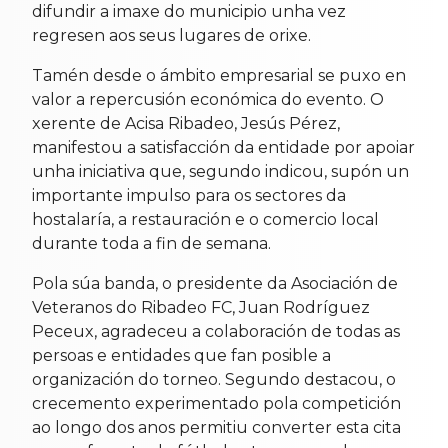
difundir a imaxe do municipio unha vez
regresen aos seus lugares de orixe.
Tamén desde o ámbito empresarial se puxo en
valor a repercusión económica do evento. O
xerente de Acisa Ribadeo, Jesús Pérez,
manifestou a satisfacción da entidade por apoiar
unha iniciativa que, segundo indicou, supón un
importante impulso para os sectores da
hostalaría, a restauración e o comercio local
durante toda a fin de semana.
Pola súa banda, o presidente da Asociación de
Veteranos do Ribadeo FC, Juan Rodríguez
Peceux, agradeceu a colaboración de todas as
persoas e entidades que fan posible a
organización do torneo. Segundo destacou, o
crecemento experimentado pola competición
ao longo dos anos permitiu converter esta cita