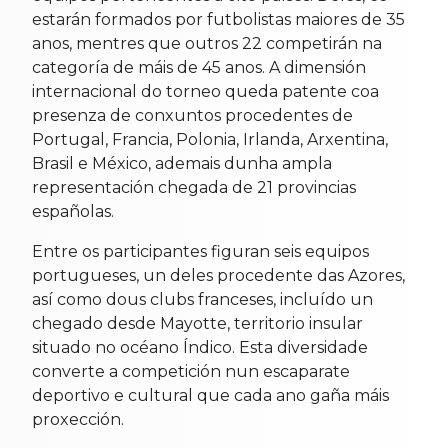
estarán formados por futbolistas maiores de 35
anos, mentres que outros 22 competirán na
categoría de máis de 45 anos. A dimensión
internacional do torneo queda patente coa
presenza de conxuntos procedentes de
Portugal, Francia, Polonia, Irlanda, Arxentina,
Brasil e México, ademais dunha ampla
representación chegada de 21 provincias
españolas.
Entre os participantes figuran seis equipos
portugueses, un deles procedente das Azores,
así como dous clubs franceses, incluído un
chegado desde Mayotte, territorio insular
situado no océano Índico. Esta diversidade
converte a competición nun escaparate
deportivo e cultural que cada ano gaña máis
proxección.