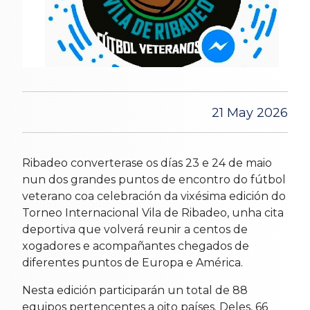
21 May 2026
Ribadeo converterase os días 23 e 24 de maio
nun dos grandes puntos de encontro do fútbol
veterano coa celebración da vixésima edición do
Torneo Internacional Vila de Ribadeo, unha cita
deportiva que volverá reunir a centos de
xogadores e acompañantes chegados de
diferentes puntos de Europa e América.
Nesta edición participarán un total de 88
equipos pertencentes a oito países. Deles, 66