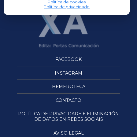
Política de cookies
Política de privacidade
FACEBOOK
INSTAGRAM
HEMEROTECA
CONTACTO
POLÍTICA DE PRIVACIDADE E ELIMINACIÓN
DE DATOS EN REDES SOCIAIS
AVISO LEGAL