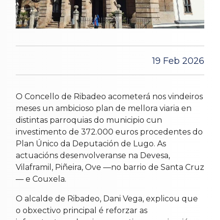
19 Feb 2026
O Concello de Ribadeo acometerá nos vindeiros
meses un ambicioso plan de mellora viaria en
distintas parroquias do municipio cun
investimento de 372.000 euros procedentes do
Plan Único da Deputación de Lugo. As
actuacións desenvolveranse na Devesa,
Vilaframil, Piñeira, Ove —no barrio de Santa Cruz
— e Couxela.
O alcalde de Ribadeo, Dani Vega, explicou que
o obxectivo principal é reforzar as