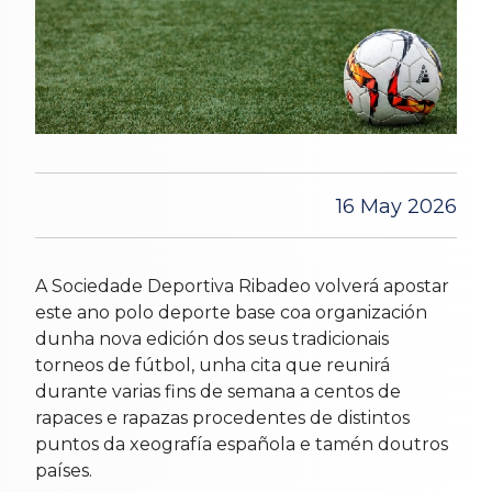
16 May 2026
A Sociedade Deportiva Ribadeo volverá apostar
este ano polo deporte base coa organización
dunha nova edición dos seus tradicionais
torneos de fútbol, unha cita que reunirá
durante varias fins de semana a centos de
rapaces e rapazas procedentes de distintos
puntos da xeografía española e tamén doutros
países.