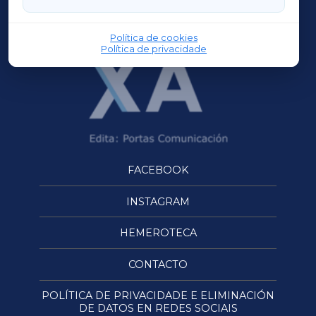
OURENSEXA
Política de cookies
Política de privacidade
FACEBOOK
INSTAGRAM
HEMEROTECA
CONTACTO
POLÍTICA DE PRIVACIDADE E ELIMINACIÓN
DE DATOS EN REDES SOCIAIS