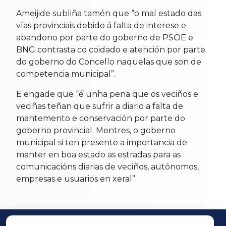
Ameijide subliña tamén que “o mal estado das
vías provinciais debido á falta de interese e
abandono por parte do goberno de PSOE e
BNG contrasta co coidado e atención por parte
do goberno do Concello naquelas que son de
competencia municipal”.
E engade que “é unha pena que os veciños e
veciñas teñan que sufrir a diario a falta de
mantemento e conservación por parte do
goberno provincial. Mentres, o goberno
municipal si ten presente a importancia de
manter en boa estado as estradas para as
comunicacións diarias de veciños, autónomos,
empresas e usuarios en xeral”.