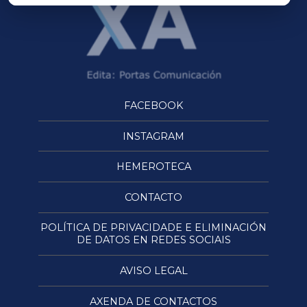
FACEBOOK
INSTAGRAM
HEMEROTECA
CONTACTO
POLÍTICA DE PRIVACIDADE E ELIMINACIÓN
DE DATOS EN REDES SOCIAIS
AVISO LEGAL
AXENDA DE CONTACTOS