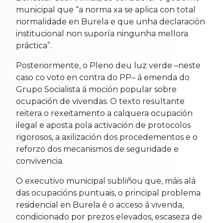
municipal que “a norma xa se aplica con total
normalidade en Burela e que unha declaración
institucional non suporía ningunha mellora
práctica”.
Posteriormente, o Pleno deu luz verde –neste
caso co voto en contra do PP– á emenda do
Grupo Socialista á moción popular sobre
ocupación de vivendas. O texto resultante
reitera o rexeitamento a calquera ocupación
ilegal e aposta pola activación de protocolos
rigorosos, a axilización dos procedementos e o
reforzo dos mecanismos de seguridade e
convivencia.
O executivo municipal subliñou que, máis alá
das ocupacións puntuais, o principal problema
residencial en Burela é o acceso á vivenda,
condicionado por prezos elevados, escaseza de