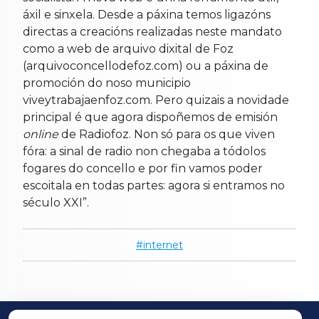
áxil e sinxela. Desde a páxina temos ligazóns
directas a creacións realizadas neste mandato
como a web de arquivo dixital de Foz
(arquivoconcellodefoz.com) ou a páxina de
promoción do noso municipio
viveytrabajaenfoz.com. Pero quizais a novidade
principal é que agora dispoñemos de emisión
online
de Radiofoz. Non só para os que viven
fóra: a sinal de radio non chegaba a tódolos
fogares do concello e por fin vamos poder
escoitala en todas partes: agora si entramos no
século XXI”.
internet