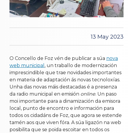
13 May 2023
O Concello de Foz vén de publicar a súa
nova
web municipal
, un traballo de modernización
imprescindible que trae novidades importantes
en materia de adaptación ás novas tecnoloxías.
Unha das novas máis destacadas é a presenza
da radio municipal en emisión
online
. Un paso
moi importante para a dinamización da emisora
local, punto de encontro e información para
todos os cidadáns de Foz, que agora se estende
tamén aos que viven fóra. A súa ligazón na web
posibilita que se poida escoitar en todos os