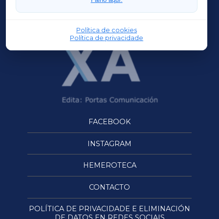
OURENSEXA
Política de cookies
Política de privacidade
FACEBOOK
INSTAGRAM
HEMEROTECA
CONTACTO
POLÍTICA DE PRIVACIDADE E ELIMINACIÓN
DE DATOS EN REDES SOCIAIS