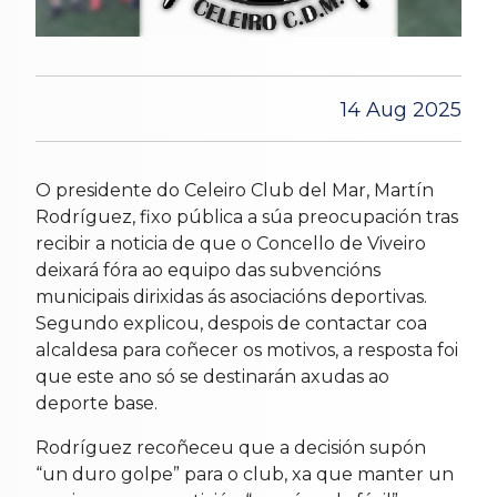
14 Aug 2025
O presidente do Celeiro Club del Mar, Martín
Rodríguez, fixo pública a súa preocupación tras
recibir a noticia de que o Concello de Viveiro
deixará fóra ao equipo das subvencións
municipais dirixidas ás asociacións deportivas.
Segundo explicou, despois de contactar coa
alcaldesa para coñecer os motivos, a resposta foi
que este ano só se destinarán axudas ao
deporte base.
Rodríguez recoñeceu que a decisión supón
“un duro golpe” para o club, xa que manter un