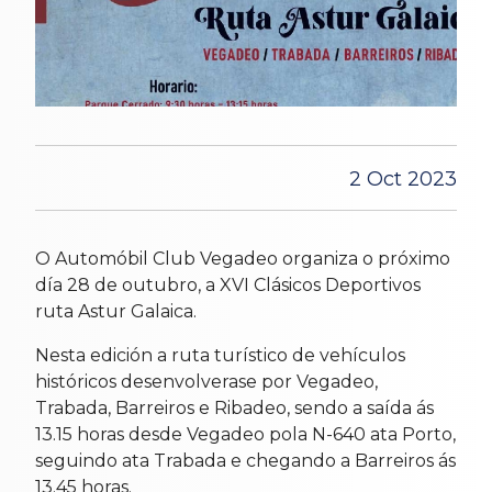
2 Oct 2023
O Automóbil Club Vegadeo organiza o próximo
día 28 de outubro, a XVI Clásicos Deportivos
ruta Astur Galaica.
Nesta edición a ruta turístico de vehículos
históricos desenvolverase por Vegadeo,
Trabada, Barreiros e Ribadeo, sendo a saída ás
13.15 horas desde Vegadeo pola N-640 ata Porto,
seguindo ata Trabada e chegando a Barreiros ás
13.45 horas.