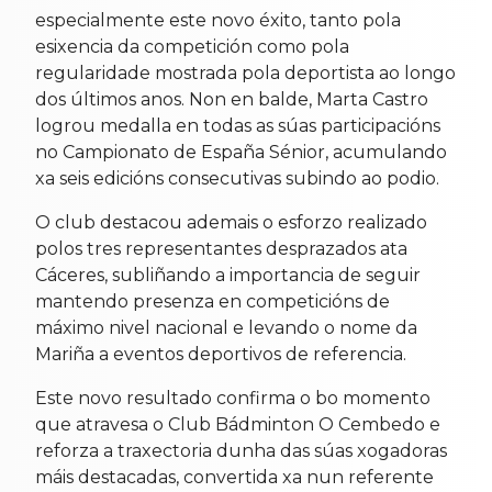
especialmente este novo éxito, tanto pola
esixencia da competición como pola
regularidade mostrada pola deportista ao longo
dos últimos anos. Non en balde, Marta Castro
logrou medalla en todas as súas participacións
no Campionato de España Sénior, acumulando
xa seis edicións consecutivas subindo ao podio.
O club destacou ademais o esforzo realizado
polos tres representantes desprazados ata
Cáceres, subliñando a importancia de seguir
mantendo presenza en competicións de
máximo nivel nacional e levando o nome da
Mariña a eventos deportivos de referencia.
Este novo resultado confirma o bo momento
que atravesa o Club Bádminton O Cembedo e
reforza a traxectoria dunha das súas xogadoras
máis destacadas, convertida xa nun referente