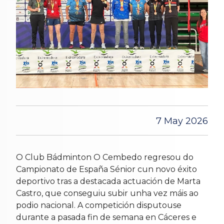
7 May 2026
O Club Bádminton O Cembedo regresou do
Campionato de España Sénior cun novo éxito
deportivo tras a destacada actuación de Marta
Castro, que conseguiu subir unha vez máis ao
podio nacional. A competición disputouse
durante a pasada fin de semana en Cáceres e