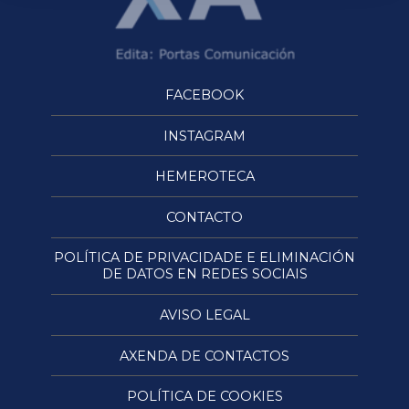
FACEBOOK
INSTAGRAM
HEMEROTECA
CONTACTO
POLÍTICA DE PRIVACIDADE E ELIMINACIÓN
DE DATOS EN REDES SOCIAIS
AVISO LEGAL
AXENDA DE CONTACTOS
POLÍTICA DE COOKIES