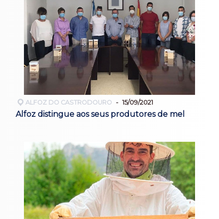
ALFOZ DO CASTRODOURO
15/09/2021
Alfoz distingue aos seus produtores de mel