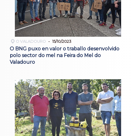
O VALADOURO
15/10/2023
O BNG puxo en valor o traballo desenvolvido
polo sector do mel na Feira do Mel do
Valadouro