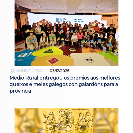
MONDOÑEDO
03/12/2025
Medio Rural entregou os premios aos mellores
queixos e meles galegos con galardóns para a
provincia