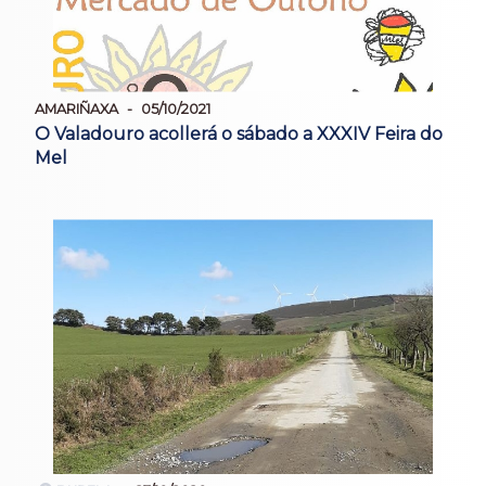
AMARIÑAXA
05/10/2021
O Valadouro acollerá o sábado a XXXIV Feira do
Mel