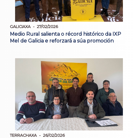
GALICIAXA
27/02/2026
Medio Rural salienta o récord histórico da IXP
Mel de Galicia e reforzará a súa promoción
TERRACHAXA
26/02/2026