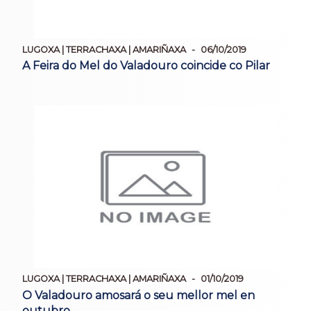
LUGOXA | TERRACHAXA | AMARIÑAXA
06/10/2019
A Feira do Mel do Valadouro coincide co Pilar
LUGOXA | TERRACHAXA | AMARIÑAXA
01/10/2019
O Valadouro amosará o seu mellor mel en
outubro