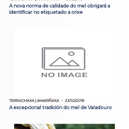
A nova norma de calidade do mel obrigará a
identificar no etiquetado a orixe
TERRACHAXA | AMARIÑAXA
23/02/2019
A excepcional tradición do mel de Valadouro