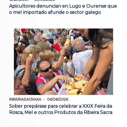
Apicultores denuncian en Lugo e Ourense que
o mel importado afunde o sector galego
RIBEIRASACRAXA
06/08/2026
Sober prepárase para celebrar a XXIX Feira da
Rosca, Mel e outros Produtos da Ribeira Sacra