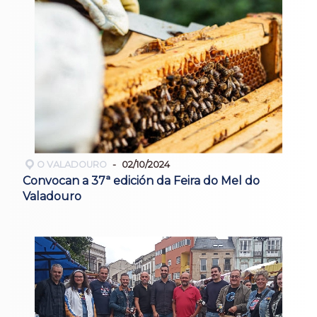
O VALADOURO
02/10/2024
Convocan a 37ª edición da Feira do Mel do
Valadouro