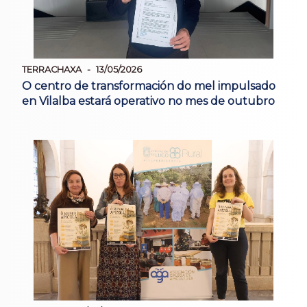
TERRACHAXA
13/05/2026
O centro de transformación do mel impulsado
en Vilalba estará operativo no mes de outubro