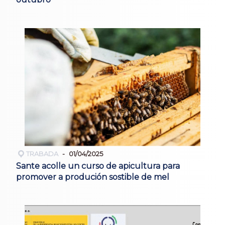
TRABADA
01/04/2025
Sante acolle un curso de apicultura para
promover a produción sostible de mel