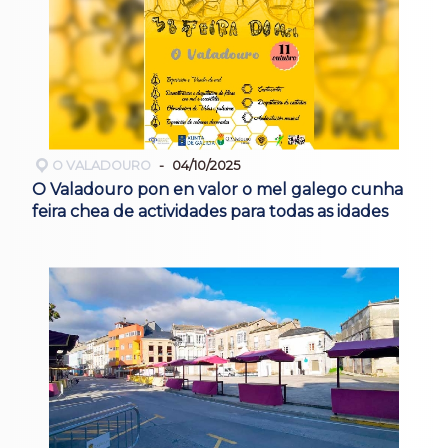
O VALADOURO
04/10/2025
O Valadouro pon en valor o mel galego cunha
feira chea de actividades para todas as idades