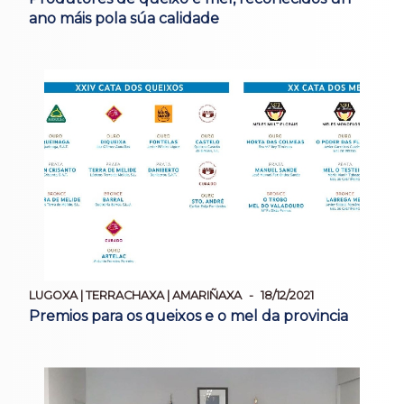
ano máis pola súa calidade
LUGOXA | TERRACHAXA | AMARIÑAXA
18/12/2021
Premios para os queixos e o mel da provincia