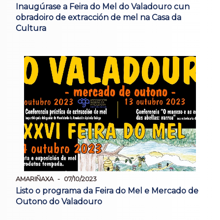
Inaugúrase a Feira do Mel do Valadouro cun
obradoiro de extracción de mel na Casa da
Cultura
AMARIÑAXA
07/10/2023
Listo o programa da Feira do Mel e Mercado de
Outono do Valadouro