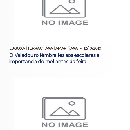
LUGOXA | TERRACHAXA | AMARIÑAXA
12/10/2019
O Valadouro lémbralles aos escolares a
importancia do mel antes da feira