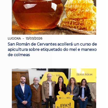
LUGOXA
13/03/2026
San Román de Cervantes acollerá un curso de
apicultura sobre etiquetado do mel e manexo
de colmeas