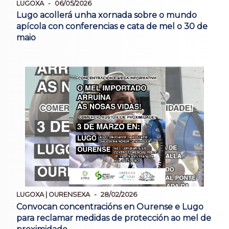
LUGOXA
06/05/2026
Lugo acollerá unha xornada sobre o mundo
apícola con conferencias e cata de mel o 30 de
maio
LUGOXA | OURENSEXA
28/02/2026
Convocan concentracións en Ourense e Lugo
para reclamar medidas de protección ao mel de