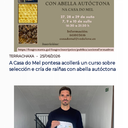
TERRACHAXA
25/06/2026
A Casa do Mel pontesa acollerá un curso sobre
selección e cría de raíñas con abella autóctona