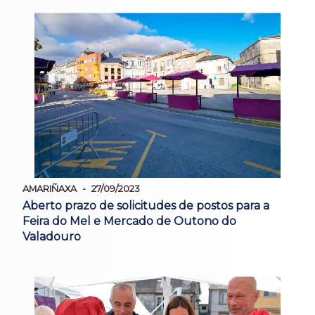
AMARIÑAXA
27/09/2023
Aberto prazo de solicitudes de postos para a
Feira do Mel e Mercado de Outono do
Valadouro