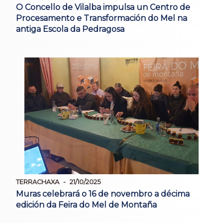
O Concello de Vilalba impulsa un Centro de
Procesamento e Transformación do Mel na
antiga Escola da Pedragosa
TERRACHAXA
21/10/2025
Muras celebrará o 16 de novembro a décima
edición da Feira do Mel de Montaña