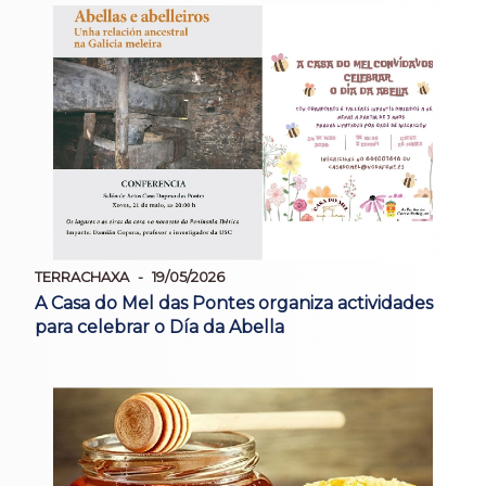
TERRACHAXA
19/05/2026
A Casa do Mel das Pontes organiza actividades
para celebrar o Día da Abella