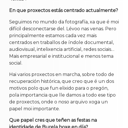
En que proxectos estás centrado actualmente?
Seguimos no mundo da fotografía, xa que é moi
difícil desconectarse del. Lévoo nas venas. Pero
principalmente estamos cada vez mais
centrados en traballos de índole documental,
audiovisual, intelixencia artificial, redes sociais…
Mais empresarial e institucional e menos tema
social.
Hai varios proxectos en marcha, sobre todo de
recuperación histórica, que creo que é un dos
motivos polo que fun elixido para o pregón,
pola importancia que lle damos a todo ese tipo
de proxectos, onde o noso arquivo xoga un
papel moi importante.
Que papel cres que teñen as festas na
identidade de Burela hoxe en día?