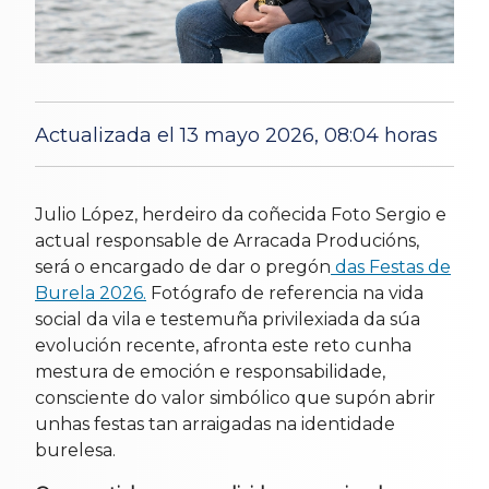
Actualizada el 13 mayo 2026, 08:04 horas
10 May 2026
Julio López, herdeiro da coñecida Foto Sergio e
actual responsable de Arracada Producións,
será o encargado de dar o pregón
das Festas de
Burela 2026.
Fotógrafo de referencia na vida
social da vila e testemuña privilexiada da súa
evolución recente, afronta este reto cunha
mestura de emoción e responsabilidade,
consciente do valor simbólico que supón abrir
unhas festas tan arraigadas na identidade
burelesa.