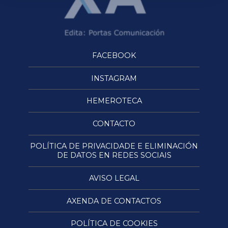
FACEBOOK
INSTAGRAM
HEMEROTECA
CONTACTO
POLÍTICA DE PRIVACIDADE E ELIMINACIÓN
DE DATOS EN REDES SOCIAIS
AVISO LEGAL
AXENDA DE CONTACTOS
POLÍTICA DE COOKIES