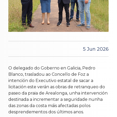
5 Jun 2026
O delegado do Goberno en Galicia, Pedro
Blanco, trasladou ao Concello de Foz a
intención do Executivo estatal de sacar a
licitación este verán as obras de retranqueo do
paseo da praia de Arealonga, unha intervención
destinada a incrementar a seguridade nunha
das zonas da costa máis afectadas polos
desprendementos dos últimos anos.