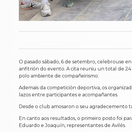
O pasado sábado, 6 de setembro, celebrouse en
anfitrión do evento. A cita reuniu un total de 
polo ambiente de compañeirismo.
Ademais da competición deportiva, os organizad
lazos entre participantes e acompañantes.
Desde o club amosaron o seu agradecemento tanto
En canto aos resultados, o primeiro posto foi 
Eduardo e Joaquín, representantes de Avilés.