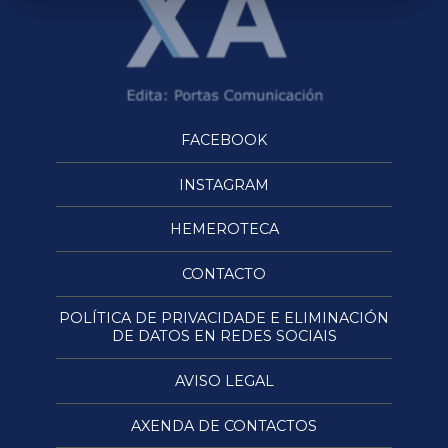
FACEBOOK
INSTAGRAM
HEMEROTECA
CONTACTO
POLÍTICA DE PRIVACIDADE E ELIMINACIÓN
DE DATOS EN REDES SOCIAIS
AVISO LEGAL
AXENDA DE CONTACTOS