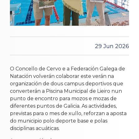
29 Jun 2026
O Concello de Cervo e a Federación Galega de
Natación volverán colaborar este verán na
organización de dous campus deportivos que
converterán a Piscina Municipal de Lieiro nun
punto de encontro para mozos e mozas de
diferentes puntos de Galicia. As actividades,
previstas para o mes de xullo, reforzan a aposta
do municipio polo deporte base e polas
disciplinas acuáticas.