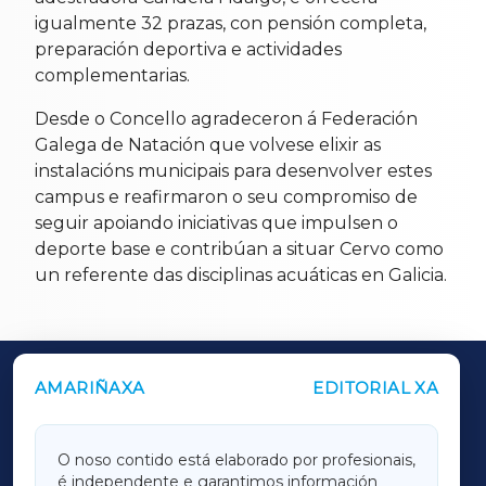
igualmente 32 prazas, con pensión completa,
preparación deportiva e actividades
complementarias.
Desde o Concello agradeceron á Federación
Galega de Natación que volvese elixir as
instalacións municipais para desenvolver estes
campus e reafirmaron o seu compromiso de
seguir apoiando iniciativas que impulsen o
deporte base e contribúan a situar Cervo como
un referente das disciplinas acuáticas en Galicia.
AMARIÑAXA
EDITORIAL XA
OUTROS PERIÓDICOS
GALICIAXA
O noso contido está elaborado por profesionais,
é independente e garantimos información