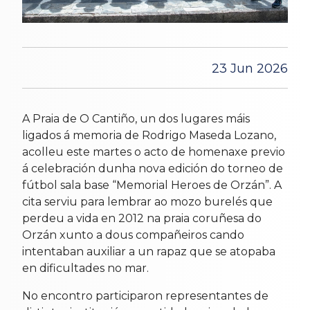
23 Jun 2026
A Praia de O Cantiño, un dos lugares máis
ligados á memoria de Rodrigo Maseda Lozano,
acolleu este martes o acto de homenaxe previo
á celebración dunha nova edición do torneo de
fútbol sala base “Memorial Heroes de Orzán”. A
cita serviu para lembrar ao mozo burelés que
perdeu a vida en 2012 na praia coruñesa do
Orzán xunto a dous compañeiros cando
intentaban auxiliar a un rapaz que se atopaba
en dificultades no mar.
No encontro participaron representantes de