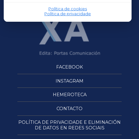
Política de cookies
Política de privacidade
FACEBOOK
INSTAGRAM
HEMEROTECA
CONTACTO
POLÍTICA DE PRIVACIDADE E ELIMINACIÓN
DE DATOS EN REDES SOCIAIS