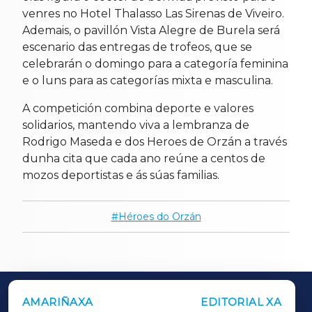
venres no Hotel Thalasso Las Sirenas de Viveiro.
Ademais, o pavillón Vista Alegre de Burela será
escenario das entregas de trofeos, que se
celebrarán o domingo para a categoría feminina
e o luns para as categorías mixta e masculina.
A competición combina deporte e valores
solidarios, mantendo viva a lembranza de
Rodrigo Maseda e dos Heroes de Orzán a través
dunha cita que cada ano reúne a centos de
mozos deportistas e ás súas familias.
Héroes do Orzán
AMARIÑAXA
EDITORIAL XA
OUTROS PERIÓDICOS