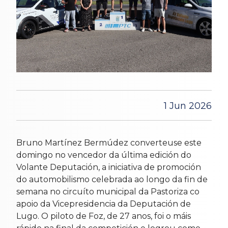
1 Jun 2026
Bruno Martínez Bermúdez converteuse este
domingo no vencedor da última edición do
Volante Deputación, a iniciativa de promoción
do automobilismo celebrada ao longo da fin de
semana no circuíto municipal da Pastoriza co
apoio da Vicepresidencia da Deputación de
Lugo. O piloto de Foz, de 27 anos, foi o máis