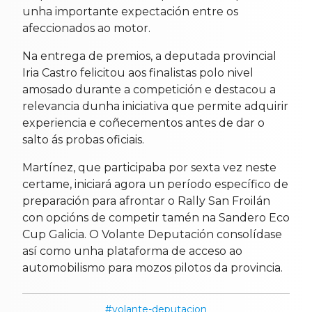
unha importante expectación entre os
afeccionados ao motor.
Na entrega de premios, a deputada provincial
Iria Castro felicitou aos finalistas polo nivel
amosado durante a competición e destacou a
relevancia dunha iniciativa que permite adquirir
experiencia e coñecementos antes de dar o
salto ás probas oficiais.
Martínez, que participaba por sexta vez neste
certame, iniciará agora un período específico de
preparación para afrontar o Rally San Froilán
con opcións de competir tamén na Sandero Eco
Cup Galicia. O Volante Deputación consolídase
así como unha plataforma de acceso ao
automobilismo para mozos pilotos da provincia.
volante-deputacion