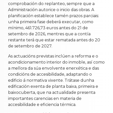
comprobación do replanteo, sempre que a
Administración autorice o inicio das obras. A
planificación establece tamén prazos parciais:
unha primeira fase deberá executar, como
mínimo, 461.726,73 euros antes do 21 de
setembro de 2026, mentres que a contía
restante terá que estar rematada antes do 20
de setembro de 2027.
As actuacións previstas inclúen a reforma e o
acondicionamento interior do inmoble, así como
a mellora da súa envolvente enerxética e das
condicións de accesibilidade, adaptando o
edificio á normativa vixente. Trátase dunha
edificación exenta de planta baixa, primeira e
baixocuberta, que na actualidade presenta
importantes carencias en materia de
accesibilidade e eficiencia térmica.