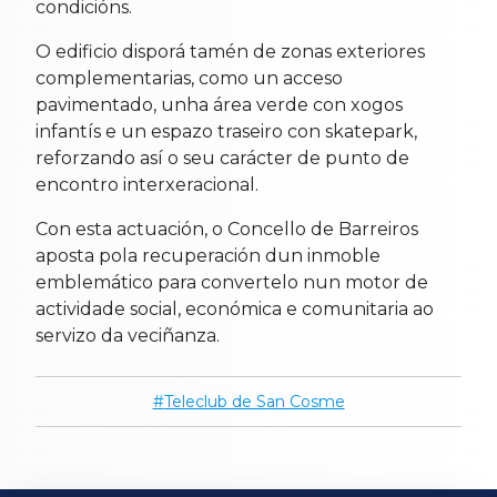
condicións.
O edificio disporá tamén de zonas exteriores
complementarias, como un acceso
pavimentado, unha área verde con xogos
infantís e un espazo traseiro con skatepark,
reforzando así o seu carácter de punto de
encontro interxeracional.
Con esta actuación, o Concello de Barreiros
aposta pola recuperación dun inmoble
emblemático para convertelo nun motor de
actividade social, económica e comunitaria ao
servizo da veciñanza.
Teleclub de San Cosme