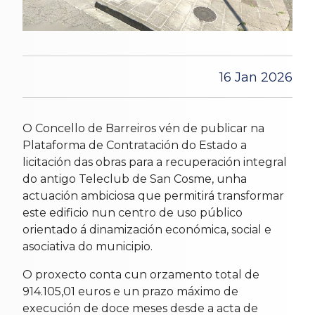
16 Jan 2026
O Concello de Barreiros vén de publicar na
Plataforma de Contratación do Estado a
licitación das obras para a recuperación integral
do antigo Teleclub de San Cosme, unha
actuación ambiciosa que permitirá transformar
este edificio nun centro de uso público
orientado á dinamización económica, social e
asociativa do municipio.
O proxecto conta cun orzamento total de
914.105,01 euros e un prazo máximo de
execución de doce meses desde a acta de