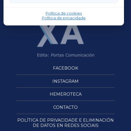
OURENSEXA
Política de cookies
Política de privacidade
FACEBOOK
INSTAGRAM
HEMEROTECA
CONTACTO
POLÍTICA DE PRIVACIDADE E ELIMINACIÓN
DE DATOS EN REDES SOCIAIS