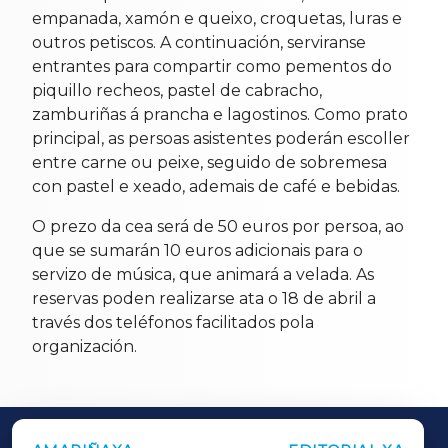
empanada, xamón e queixo, croquetas, luras e
outros petiscos. A continuación, serviranse
entrantes para compartir como pementos do
piquillo recheos, pastel de cabracho,
zamburiñas á prancha e lagostinos. Como prato
principal, as persoas asistentes poderán escoller
entre carne ou peixe, seguido de sobremesa
con pastel e xeado, ademais de café e bebidas.
O prezo da cea será de 50 euros por persoa, ao
que se sumarán 10 euros adicionais para o
servizo de música, que animará a velada. As
reservas poden realizarse ata o 18 de abril a
través dos teléfonos facilitados pola
organización.