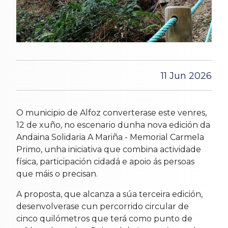
11 Jun 2026
O municipio de Alfoz converterase este venres,
12 de xuño, no escenario dunha nova edición da
Andaina Solidaria A Mariña - Memorial Carmela
Primo, unha iniciativa que combina actividade
física, participación cidadá e apoio ás persoas
que máis o precisan.
A proposta, que alcanza a súa terceira edición,
desenvolverase cun percorrido circular de
cinco quilómetros que terá como punto de