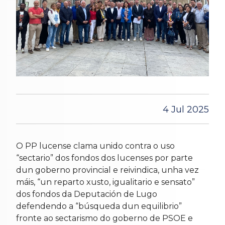
4 Jul 2025
O PP lucense clama unido contra o uso
“sectario” dos fondos dos lucenses por parte
dun goberno provincial e reivindica, unha vez
máis, “un reparto xusto, igualitario e sensato”
dos fondos da Deputación de Lugo
defendendo a “búsqueda dun equilibrio”
fronte ao sectarismo do goberno de PSOE e