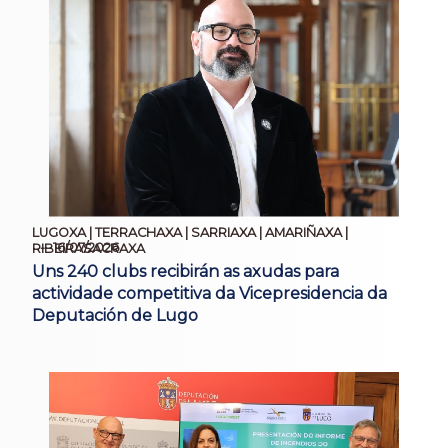
LUGOXA | TERRACHAXA | SARRIAXA | AMARIÑAXA |
16/07/2026
RIBEIRASACRAXA
Uns 240 clubs recibirán as axudas para
actividade competitiva da Vicepresidencia da
Deputación de Lugo