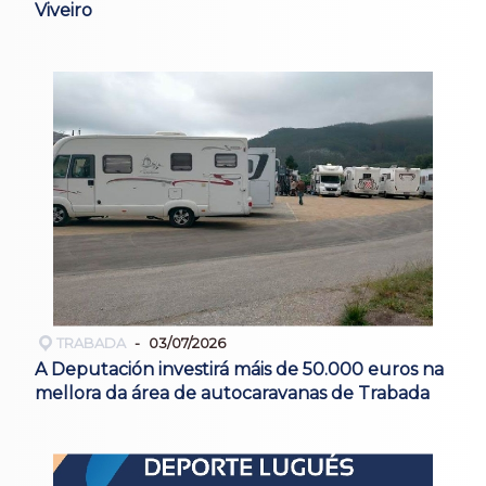
Viveiro
TRABADA
03/07/2026
A Deputación investirá máis de 50.000 euros na
mellora da área de autocaravanas de Trabada