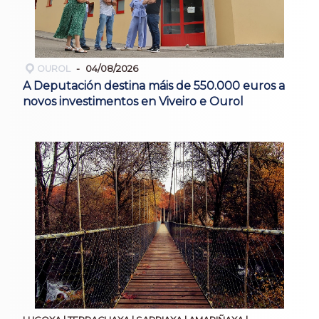
OUROL
04/08/2026
A Deputación destina máis de 550.000 euros a
novos investimentos en Viveiro e Ourol