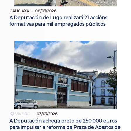
GALICIAXA
08/07/2026
A Deputación de Lugo realizará 21 accións
formativas para mil empregados públicos
VIVEIRO
03/07/2026
A Deputación achega preto de 250.000 euros
para impulsar a reforma da Praza de Abastos de