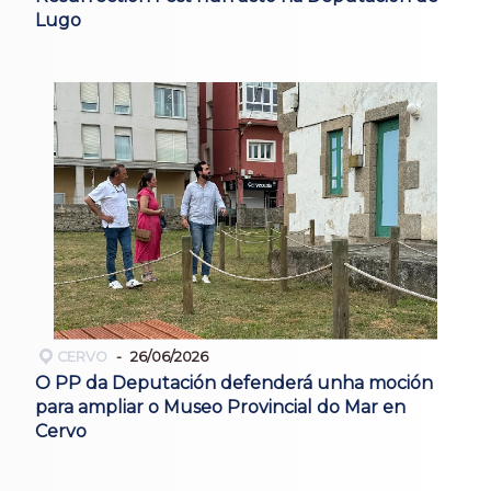
Lugo
CERVO
26/06/2026
O PP da Deputación defenderá unha moción
para ampliar o Museo Provincial do Mar en
Cervo