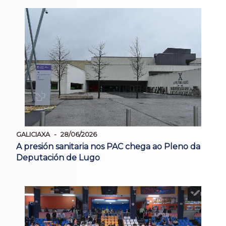
GALICIAXA
28/06/2026
A presión sanitaria nos PAC chega ao Pleno da
Deputación de Lugo