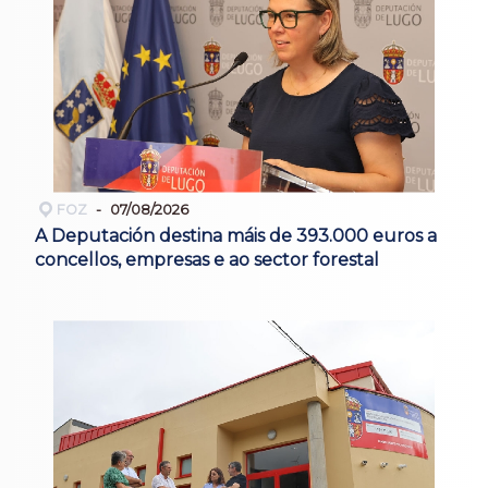
FOZ
07/08/2026
A Deputación destina máis de 393.000 euros a
concellos, empresas e ao sector forestal