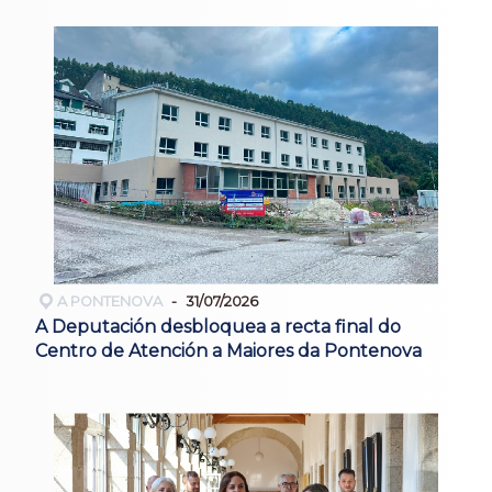
A PONTENOVA
31/07/2026
A Deputación desbloquea a recta final do
Centro de Atención a Maiores da Pontenova