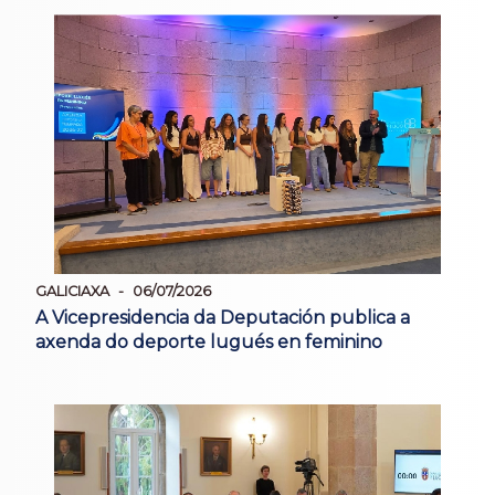
GALICIAXA
06/07/2026
A Vicepresidencia da Deputación publica a
axenda do deporte lugués en feminino