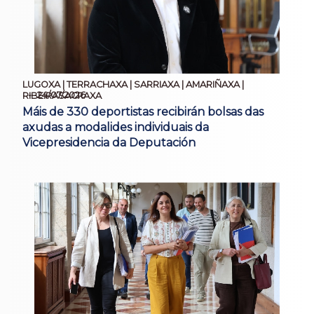
LUGOXA | TERRACHAXA | SARRIAXA | AMARIÑAXA |
24/07/2026
RIBEIRASACRAXA
Máis de 330 deportistas recibirán bolsas das
axudas a modalides individuais da
Vicepresidencia da Deputación