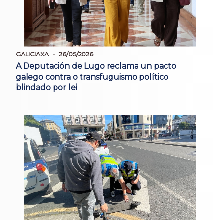
GALICIAXA
26/05/2026
A Deputación de Lugo reclama un pacto
galego contra o transfuguismo político
blindado por lei