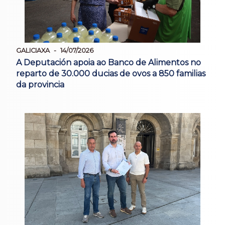
GALICIAXA
14/07/2026
A Deputación apoia ao Banco de Alimentos no
reparto de 30.000 ducias de ovos a 850 familias
da provincia