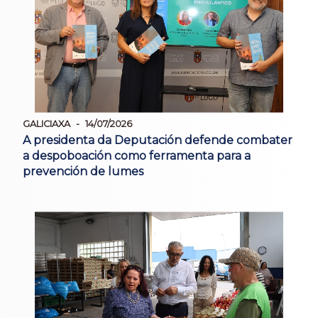
GALICIAXA
14/07/2026
A presidenta da Deputación defende combater
a despoboación como ferramenta para a
prevención de lumes