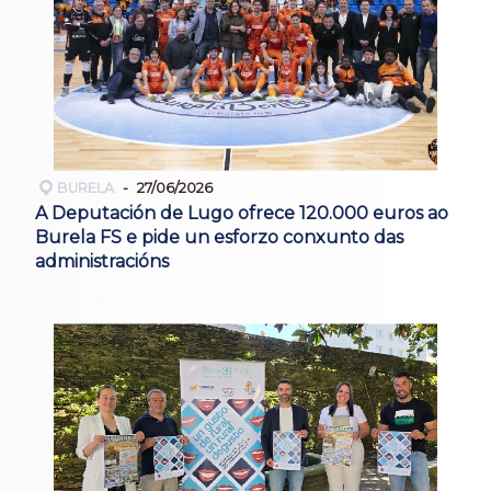
BURELA
27/06/2026
A Deputación de Lugo ofrece 120.000 euros ao
Burela FS e pide un esforzo conxunto das
administracións