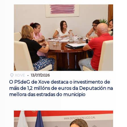
XOVE
13/07/2026
O PSdeG de Xove destaca o investimento de
máis de 1,2 millóns de euros da Deputación na
mellora das estradas do municipio