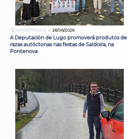
A PONTENOVA
26/06/2026
A Deputación de Lugo promoverá produtos de
razas autóctonas nas festas de Saldoira, na
Pontenova