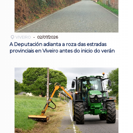
VIVEIRO
02/07/2026
A Deputación adianta a roza das estradas
provinciais en Viveiro antes do inicio do verán