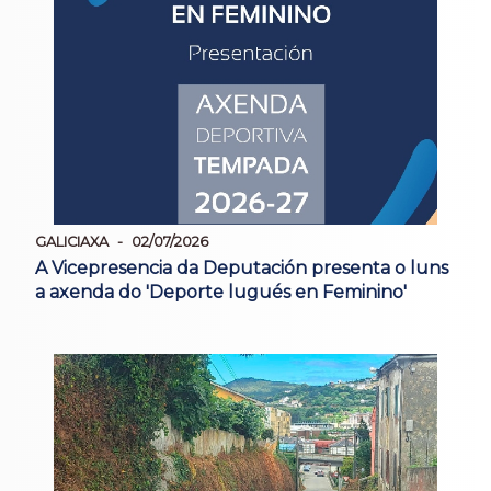
GALICIAXA
02/07/2026
A Vicepresencia da Deputación presenta o luns
a axenda do 'Deporte lugués en Feminino'