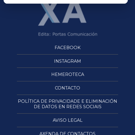
FACEBOOK
INSTAGRAM
HEMEROTECA
CONTACTO
POLÍTICA DE PRIVACIDADE E ELIMINACIÓN
DE DATOS EN REDES SOCIAIS
AVISO LEGAL
AXENDA DE CONTACTOS