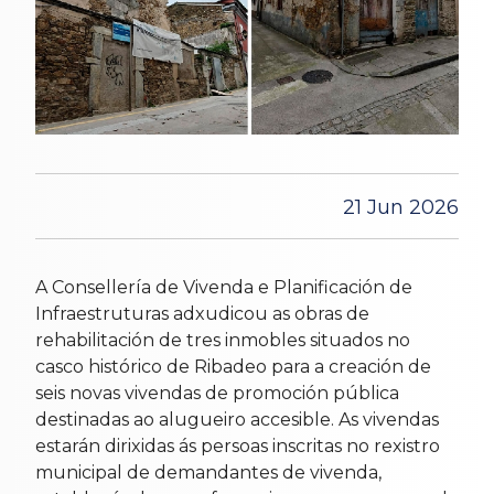
21 Jun 2026
A Consellería de Vivenda e Planificación de
Infraestruturas adxudicou as obras de
rehabilitación de tres inmobles situados no
casco histórico de Ribadeo para a creación de
seis novas vivendas de promoción pública
destinadas ao alugueiro accesible. As vivendas
estarán dirixidas ás persoas inscritas no rexistro
municipal de demandantes de vivenda,