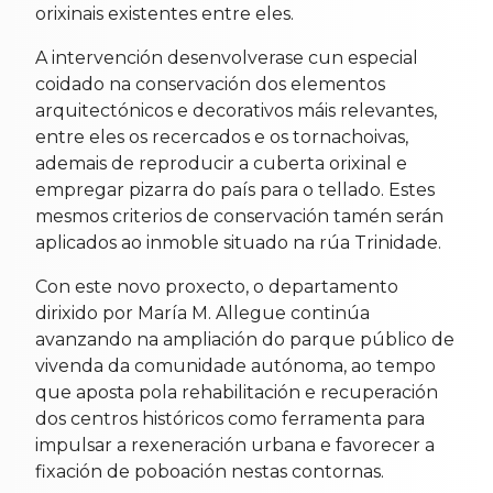
orixinais existentes entre eles.
A intervención desenvolverase cun especial
coidado na conservación dos elementos
arquitectónicos e decorativos máis relevantes,
entre eles os recercados e os tornachoivas,
ademais de reproducir a cuberta orixinal e
empregar pizarra do país para o tellado. Estes
mesmos criterios de conservación tamén serán
aplicados ao inmoble situado na rúa Trinidade.
Con este novo proxecto, o departamento
dirixido por María M. Allegue continúa
avanzando na ampliación do parque público de
vivenda da comunidade autónoma, ao tempo
que aposta pola rehabilitación e recuperación
dos centros históricos como ferramenta para
impulsar a rexeneración urbana e favorecer a
fixación de poboación nestas contornas.