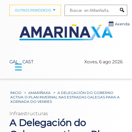
Buscar:
OUTROS PERIÓDICOS
Submi
Axenda
GAL
CAST
Xoves, 6 ago 2026
☰
INICIO
>
AMARIÑAXA
>
A DELEGACIÓN DO GOBERNO
ACTIVA O PLAN INVERNAL NAS ESTRADAS GALEGAS PARA A
XORNADA DO VENRES
Infraestructuras
A Delegación do