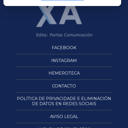
FACEBOOK
INSTAGRAM
HEMEROTECA
CONTACTO
POLÍTICA DE PRIVACIDADE E ELIMINACIÓN
DE DATOS EN REDES SOCIAIS
AVISO LEGAL