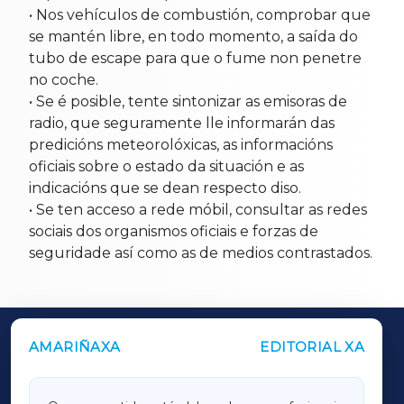
• Nos vehículos de combustión, comprobar que
se mantén libre, en todo momento, a saída do
tubo de escape para que o fume non penetre
no coche.
• Se é posible, tente sintonizar as emisoras de
radio, que seguramente lle informarán das
predicións meteorolóxicas, as informacións
oficiais sobre o estado da situación e as
indicacións que se dean respecto diso.
• Se ten acceso a rede móbil, consultar as redes
sociais dos organismos oficiais e forzas de
seguridade así como as de medios contrastados.
AMARIÑAXA
EDITORIAL XA
OUTROS PERIÓDICOS
GALICIAXA