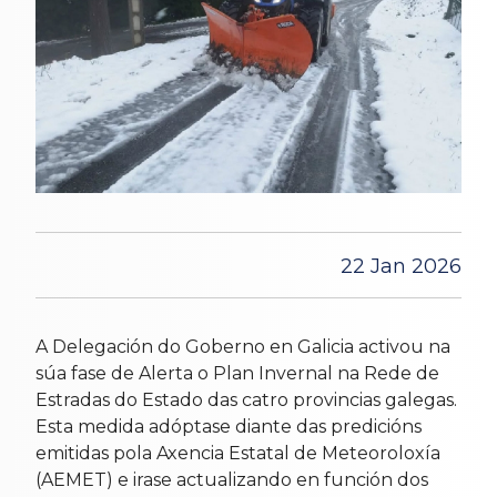
22 Jan 2026
A Delegación do Goberno en Galicia activou na
súa fase de Alerta o Plan Invernal na Rede de
Estradas do Estado das catro provincias galegas.
Esta medida adóptase diante das predicións
emitidas pola Axencia Estatal de Meteoroloxía
(AEMET) e irase actualizando en función dos