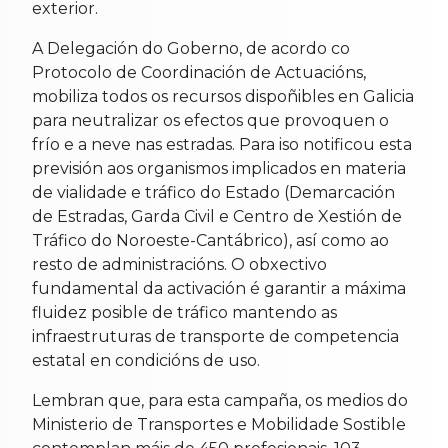
exterior.
A Delegación do Goberno, de acordo co
Protocolo de Coordinación de Actuacións,
mobiliza todos os recursos dispoñibles en Galicia
para neutralizar os efectos que provoquen o
frío e a neve nas estradas. Para iso notificou esta
previsión aos organismos implicados en materia
de vialidade e tráfico do Estado (Demarcación
de Estradas, Garda Civil e Centro de Xestión de
Tráfico do Noroeste-Cantábrico), así como ao
resto de administracións. O obxectivo
fundamental da activación é garantir a máxima
fluidez posible de tráfico mantendo as
infraestruturas de transporte de competencia
estatal en condicións de uso.
Lembran que, para esta campaña, os medios do
Ministerio de Transportes e Mobilidade Sostible