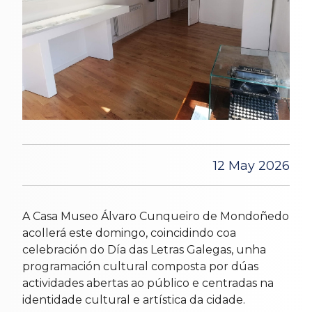
12 May 2026
A Casa Museo Álvaro Cunqueiro de Mondoñedo
acollerá este domingo, coincidindo coa
celebración do Día das Letras Galegas, unha
programación cultural composta por dúas
actividades abertas ao público e centradas na
identidade cultural e artística da cidade.