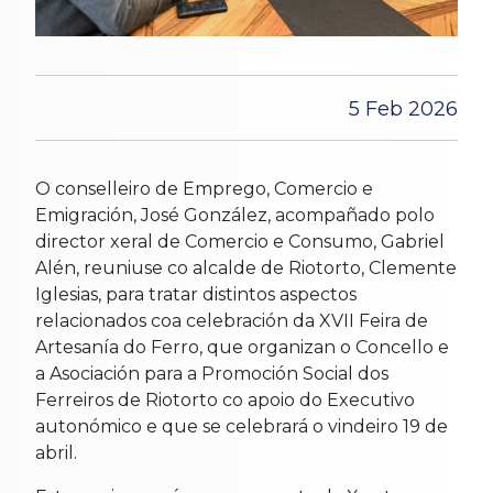
5 Feb 2026
O conselleiro de Emprego, Comercio e
Emigración, José González, acompañado polo
director xeral de Comercio e Consumo, Gabriel
Alén, reuniuse co alcalde de Riotorto, Clemente
Iglesias, para tratar distintos aspectos
relacionados coa celebración da XVII Feira de
Artesanía do Ferro, que organizan o Concello e
a Asociación para a Promoción Social dos
Ferreiros de Riotorto co apoio do Executivo
autonómico e que se celebrará o vindeiro 19 de
abril.