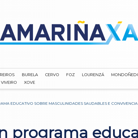
REIROS
BURELA
CERVO
FOZ
LOURENZÁ
MONDOÑED
VIVEIRO
XOVE
AMA EDUCATIVO SOBRE MASCULINIDADES SAUDABLES E CONVIVENCIA X
n programa educa