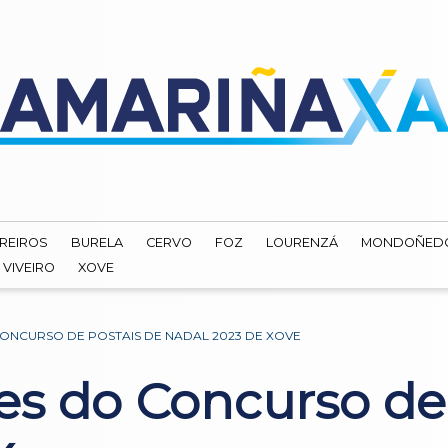
REIROS
BURELA
CERVO
FOZ
LOURENZÁ
MONDOÑED
VIVEIRO
XOVE
ONCURSO DE POSTAIS DE NADAL 2023 DE XOVE
es do Concurso de