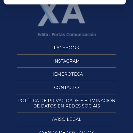
FACEBOOK
INSTAGRAM
HEMEROTECA
CONTACTO
POLÍTICA DE PRIVACIDADE E ELIMINACIÓN
DE DATOS EN REDES SOCIAIS
AVISO LEGAL
AXENDA DE CONTACTOS