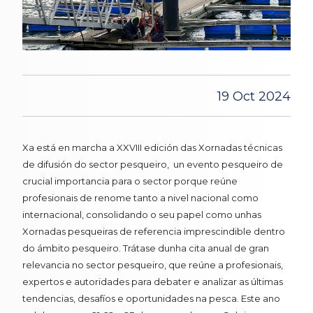
19 Oct 2024
Xa está en marcha a XXVIII edición das Xornadas técnicas
de difusión do sector pesqueiro, un evento pesqueiro de
crucial importancia para o sector porque reúne
profesionais de renome tanto a nivel nacional como
internacional, consolidando o seu papel como unhas
Xornadas pesqueiras de referencia imprescindible dentro
do ámbito pesqueiro. Trátase dunha cita anual de gran
relevancia no sector pesqueiro, que reúne a profesionais,
expertos e autoridades para debater e analizar as últimas
tendencias, desafíos e oportunidades na pesca. Este ano