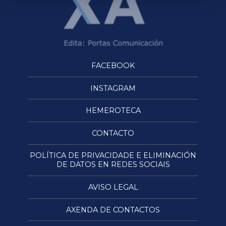
FACEBOOK
INSTAGRAM
HEMEROTECA
CONTACTO
POLÍTICA DE PRIVACIDADE E ELIMINACIÓN
DE DATOS EN REDES SOCIAIS
AVISO LEGAL
AXENDA DE CONTACTOS