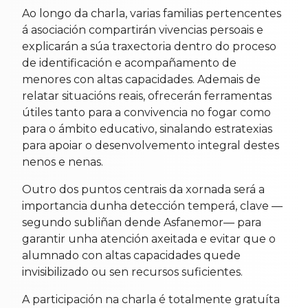
Ao longo da charla, varias familias pertencentes
á asociación compartirán vivencias persoais e
explicarán a súa traxectoria dentro do proceso
de identificación e acompañamento de
menores con altas capacidades. Ademais de
relatar situacións reais, ofrecerán ferramentas
útiles tanto para a convivencia no fogar como
para o ámbito educativo, sinalando estratexias
para apoiar o desenvolvemento integral destes
nenos e nenas.
Outro dos puntos centrais da xornada será a
importancia dunha detección temperá, clave —
segundo subliñan dende Asfanemor— para
garantir unha atención axeitada e evitar que o
alumnado con altas capacidades quede
invisibilizado ou sen recursos suficientes.
A participación na charla é totalmente gratuíta