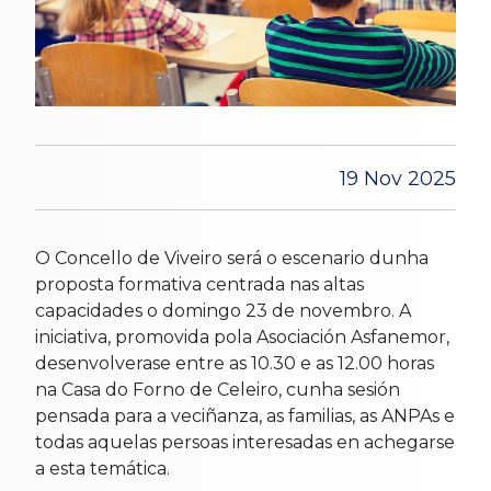
19 Nov 2025
O Concello de Viveiro será o escenario dunha
proposta formativa centrada nas altas
capacidades o domingo 23 de novembro. A
iniciativa, promovida pola Asociación Asfanemor,
desenvolverase entre as 10.30 e as 12.00 horas
na Casa do Forno de Celeiro, cunha sesión
pensada para a veciñanza, as familias, as ANPAs e
todas aquelas persoas interesadas en achegarse
a esta temática.