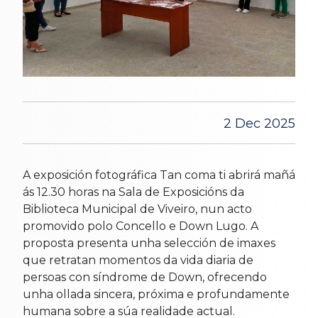
2 Dec 2025
A exposición fotográfica Tan coma ti abrirá mañá
ás 12.30 horas na Sala de Exposicións da
Biblioteca Municipal de Viveiro, nun acto
promovido polo Concello e Down Lugo. A
proposta presenta unha selección de imaxes
que retratan momentos da vida diaria de
persoas con síndrome de Down, ofrecendo
unha ollada sincera, próxima e profundamente
humana sobre a súa realidade actual.