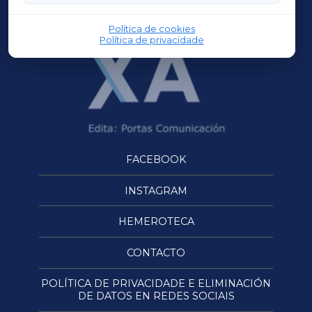
OURENSEXA
Política de cookies
Política de privacidade
FACEBOOK
INSTAGRAM
HEMEROTECA
CONTACTO
POLÍTICA DE PRIVACIDADE E ELIMINACIÓN
DE DATOS EN REDES SOCIAIS