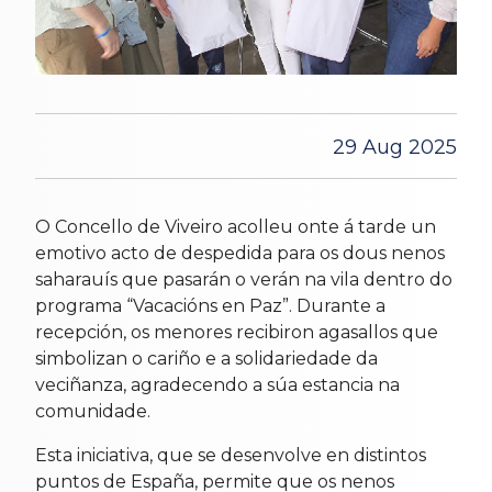
29 Aug 2025
O Concello de Viveiro acolleu onte á tarde un
emotivo acto de despedida para os dous nenos
saharauís que pasarán o verán na vila dentro do
programa “Vacacións en Paz”. Durante a
recepción, os menores recibiron agasallos que
simbolizan o cariño e a solidariedade da
veciñanza, agradecendo a súa estancia na
comunidade.
Esta iniciativa, que se desenvolve en distintos
puntos de España, permite que os nenos