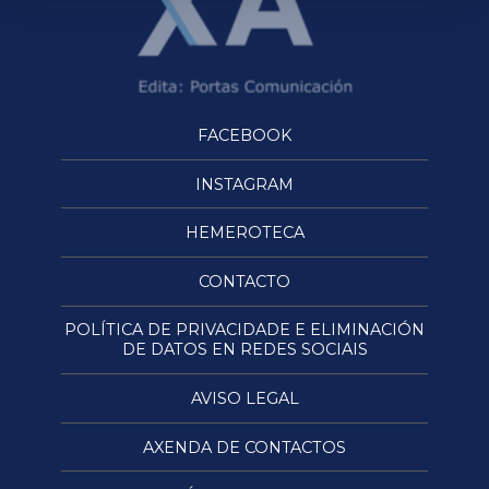
FACEBOOK
INSTAGRAM
HEMEROTECA
CONTACTO
POLÍTICA DE PRIVACIDADE E ELIMINACIÓN
DE DATOS EN REDES SOCIAIS
AVISO LEGAL
AXENDA DE CONTACTOS