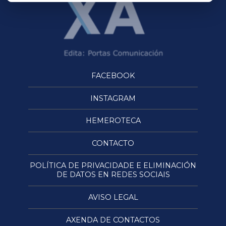
FACEBOOK
INSTAGRAM
HEMEROTECA
CONTACTO
POLÍTICA DE PRIVACIDADE E ELIMINACIÓN
DE DATOS EN REDES SOCIAIS
AVISO LEGAL
AXENDA DE CONTACTOS